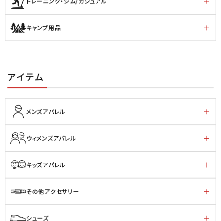
トレーニング・ジム/カジュアル
キャンプ用品
アイテム
メンズアパレル
ウィメンズアパレル
キッズアパレル
その他アクセサリー
シューズ