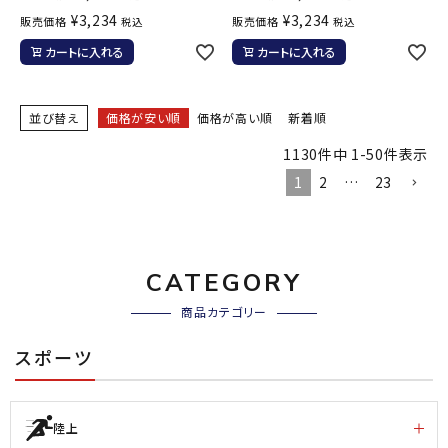
¥
3,234
¥
3,234
販売価格
販売価格
税込
税込
カートに入れる
カートに入れる
並び替え
価格が安い順
価格が高い順
新着順
1130
件中
1
-
50
件表示
1
2
…
23
CATEGORY
商品カテゴリー
スポーツ
陸上