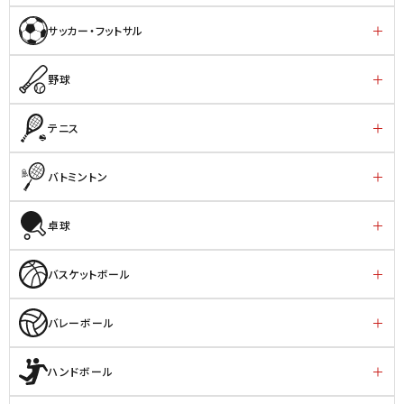
サッカー・フットサル
野球
テニス
バトミントン
卓球
バスケットボール
バレーボール
ハンドボール