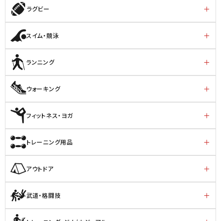
ラグビー
スイム・競泳
ランニング
ウォーキング
フィットネス・ヨガ
トレーニング用品
アウトドア
武道・格闘技