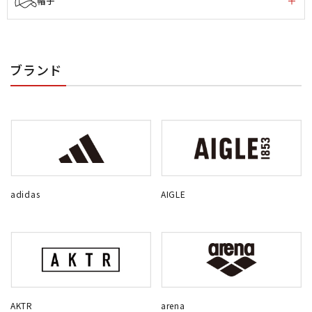
帽子
ブランド
adidas
AIGLE
AKTR
arena