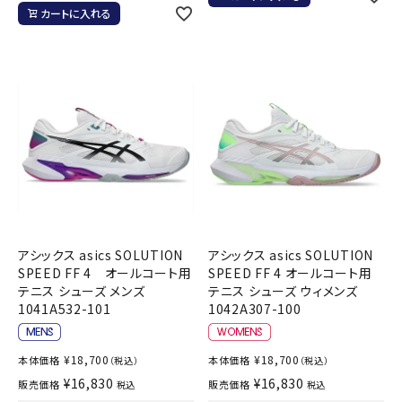
カートに入れる
アシックス asics SOLUTION
アシックス asics SOLUTION
SPEED FF 4 オールコート用
SPEED FF 4 オールコート用
テニス シューズ メンズ
テニス シューズ ウィメンズ
1041A532-101
1042A307-100
¥
18,700
¥
18,700
本体価格
本体価格
（税込）
（税込）
¥
16,830
¥
16,830
販売価格
販売価格
税込
税込