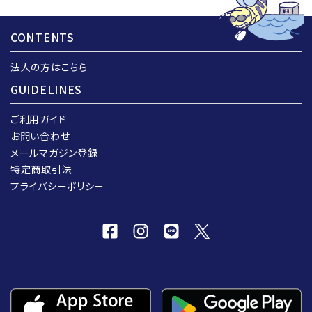
CONTENTS
法人の方はこちら
GUIDELINES
ご利用ガイド
お問い合わせ
メールマガジン登録
特定商取引法
プライバシーポリシー