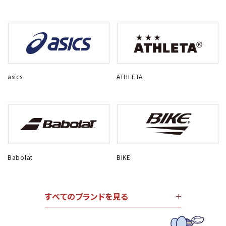
asics
ATHLETA
Babolat
BIKE
すべてのブランドを見る