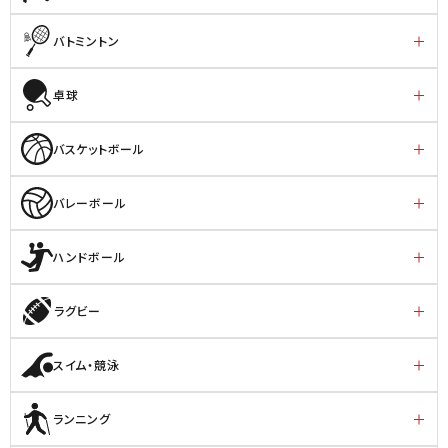
バトミントン
卓球
バスケットボール
バレーボール
ハンドボール
ラグビー
スイム・競泳
ランニング