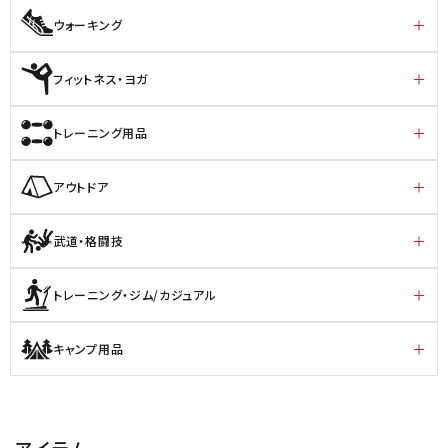
ウォーキング
フィットネス・ヨガ
トレーニング用品
アウトドア
武道・格闘技
トレーニング・ジム/カジュアル
キャンプ用品