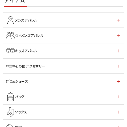
アイテム
メンズアパレル
ウィメンズアパレル
キッズアパレル
その他アクセサリー
シューズ
バッグ
ソックス