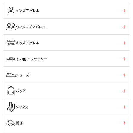
メンズアパレル
ウィメンズアパレル
キッズアパレル
その他アクセサリー
シューズ
バッグ
ソックス
帽子