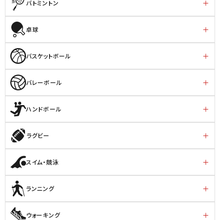
バトミントン
卓球
バスケットボール
バレーボール
ハンドボール
ラグビー
スイム・競泳
ランニング
ウォーキング