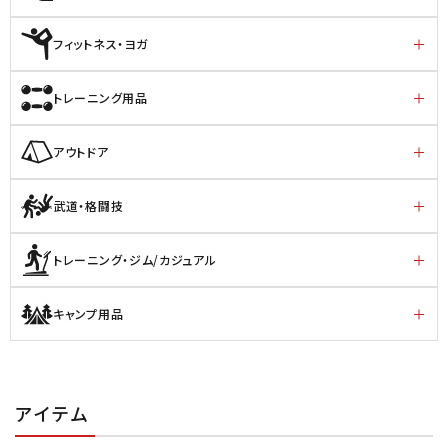
フィットネス・ヨガ
トレーニング用品
アウトドア
武道・格闘技
トレーニング・ジム/カジュアル
キャンプ用品
アイテム