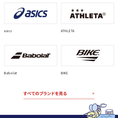
asics
ATHLETA
Babolat
BIKE
すべてのブランドを見る