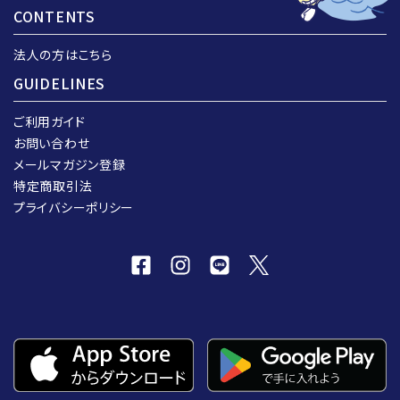
CONTENTS
法人の方はこちら
GUIDELINES
ご利用ガイド
お問い合わせ
メールマガジン登録
特定商取引法
プライバシーポリシー