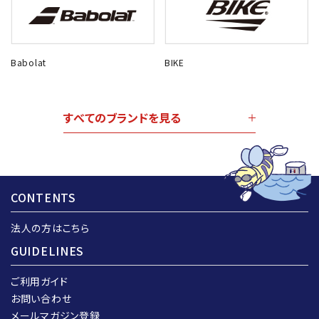
Babolat
BIKE
すべてのブランドを見る
CONTENTS
法人の方はこちら
GUIDELINES
ご利用ガイド
お問い合わせ
メールマガジン登録