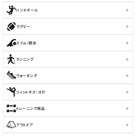
ハンドボール
ラグビー
スイム・競泳
ランニング
ウォーキング
フィットネス・ヨガ
トレーニング用品
アウトドア