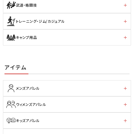
武道・格闘技
トレーニング・ジム/カジュアル
キャンプ用品
アイテム
メンズアパレル
ウィメンズアパレル
キッズアパレル