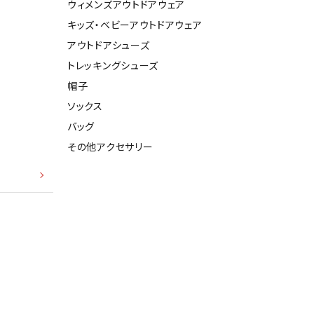
ウィメンズアウトドアウェア
キッズ・ベビーアウトドアウェア
アウトドアシューズ
トレッキングシューズ
帽子
ソックス
バッグ
その他アクセサリー