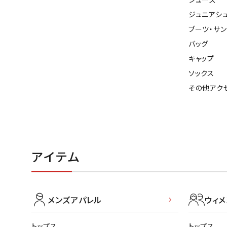
ジュニアシ
ブーツ・サ
バッグ
キャップ
ソックス
その他アク
アイテム
メンズアパレル
ウィ
トップス
トップス