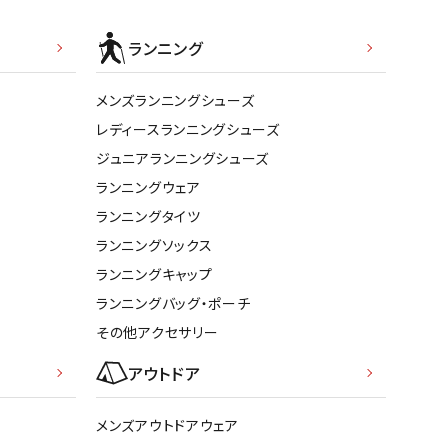
ト・ランタン
他アクセサリー
ランニング
メンズランニングシューズ
レディースランニングシューズ
ジュニアランニングシューズ
ランニングウェア
ランニングタイツ
ランニングソックス
ランニングキャップ
ランニングバッグ・ポーチ
その他アクセサリー
アウトドア
メンズアウトドアウェア