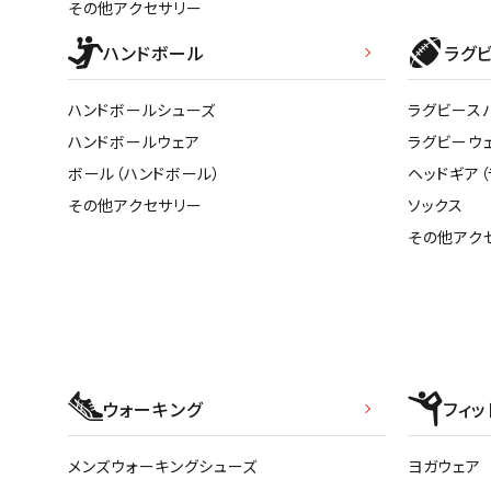
その他アクセサリー
ハンドボール
ラグ
ハンドボールシューズ
ラグビース
ハンドボールウェア
ラグビーウ
ボール（ハンドボール）
ヘッドギア（
その他アクセサリー
ソックス
その他アク
ウォーキング
フィッ
メンズウォーキングシューズ
ヨガウェア