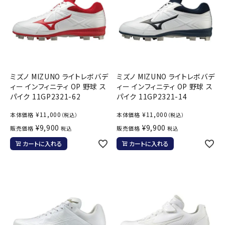
ミズノ MIZUNO ライトレボバデ
ミズノ MIZUNO ライトレボバデ
ィー インフィニティ OP 野球 ス
ィー インフィニティ OP 野球 ス
パイク 11GP2321-62
パイク 11GP2321-14
¥
11,000
¥
11,000
本体価格
本体価格
（税込）
（税込）
¥
9,900
¥
9,900
販売価格
販売価格
税込
税込
カートに入れる
カートに入れる