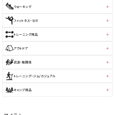
ウォーキング
フィットネス・ヨガ
トレーニング用品
アウトドア
武道・格闘技
トレーニング・ジム/カジュアル
キャンプ用品