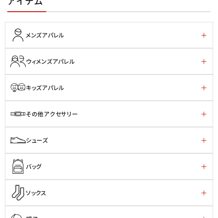
アイテム
メンズアパレル
ウィメンズアパレル
キッズアパレル
その他アクセサリー
シューズ
バッグ
ソックス