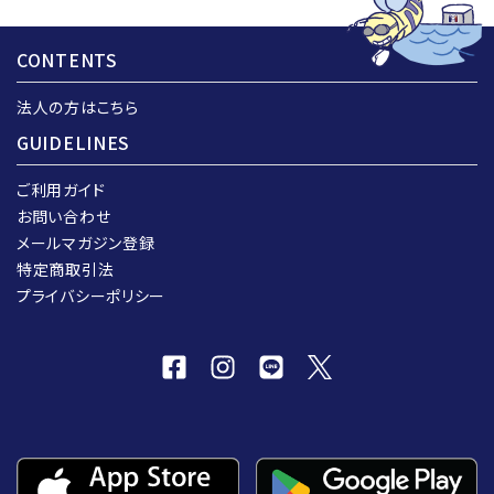
CONTENTS
法人の方はこちら
GUIDELINES
ご利用ガイド
お問い合わせ
メールマガジン登録
特定商取引法
プライバシーポリシー