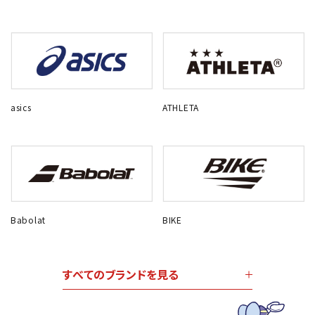
asics
ATHLETA
Babolat
BIKE
すべてのブランドを見る