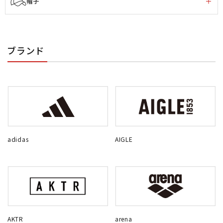
帽子
ブランド
adidas
AIGLE
AKTR
arena