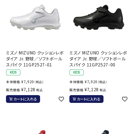
ミズノ MIZUNO クッションレボ
ミズノ MIZUNO クッションレボ
ダイア Jr. 野球／ソフトボール
ダイア Jr. 野球／ソフトボール
スパイク 11GP2527-01
スパイク 11GP2527-00
¥
7,920
¥
7,920
本体価格
本体価格
（税込）
（税込）
¥
7,128
¥
7,128
販売価格
販売価格
税込
税込
カートに入れる
カートに入れる