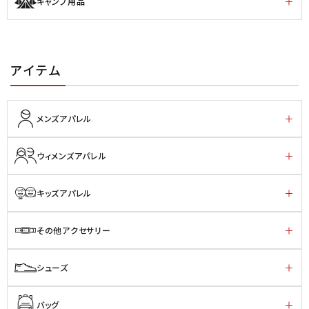
キャンプ用品
アイテム
メンズアパレル
ウィメンズアパレル
キッズアパレル
その他アクセサリー
シューズ
バッグ