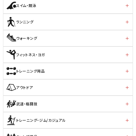
スイム・競泳
ランニング
ウォーキング
フィットネス・ヨガ
トレーニング用品
アウトドア
武道・格闘技
トレーニング・ジム/カジュアル