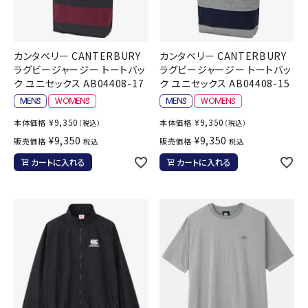
カンタベリー CANTERBURY
カンタベリー CANTERBURY
ラグビージャージー トートバッ
ラグビージャージー トートバッ
ク ユニセックス AB04408-17
ク ユニセックス AB04408-15
¥
9,350
¥
9,350
本体価格
本体価格
（税込）
（税込）
¥
9,350
¥
9,350
販売価格
販売価格
税込
税込
カートに入れる
カートに入れる