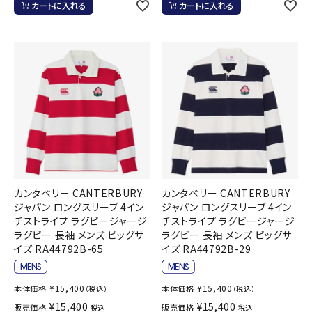
カートに入れる
カートに入れる
カンタベリー CANTERBURY
カンタベリー CANTERBURY
ジャパン ロングスリーブ 4イン
ジャパン ロングスリーブ 4イン
チストライプ ラグビージャージ
チストライプ ラグビージャージ
ラグビー 長袖 メンズ ビッグサ
ラグビー 長袖 メンズ ビッグサ
イズ RA44792B-65
イズ RA44792B-29
¥
15,400
¥
15,400
本体価格
本体価格
（税込）
（税込）
¥
15,400
¥
15,400
販売価格
販売価格
税込
税込