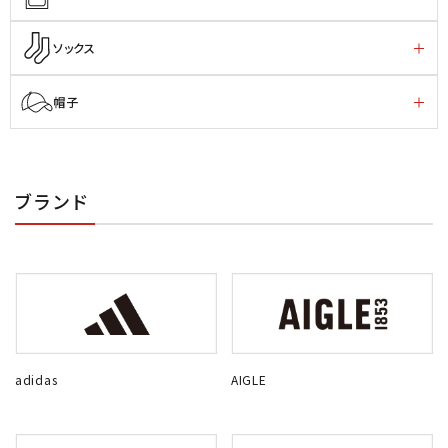
ソックス
帽子
ブランド
adidas
AIGLE