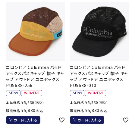
コロンビア Columbia バッド
コロンビア Columbia バッド
アックスパスキャップ 帽子 キャ
アックスパスキャップ 帽子 キャ
ップ アウトドア ユニセックス
ップ アウトドア ユニセックス
PU5638-256
PU5638-010
¥
5,830
¥
5,830
本体価格
本体価格
（税込）
（税込）
¥
5,830
¥
5,830
販売価格
販売価格
税込
税込
カートに入れる
カートに入れる