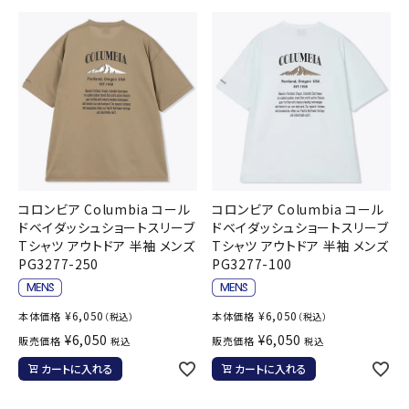
コロンビア Columbia コール
コロンビア Columbia コール
ドベイダッシュショートスリーブ
ドベイダッシュショートスリーブ
Tシャツ アウトドア 半袖 メンズ
Tシャツ アウトドア 半袖 メンズ
PG3277-250
PG3277-100
¥
6,050
¥
6,050
本体価格
本体価格
（税込）
（税込）
¥
6,050
¥
6,050
販売価格
販売価格
税込
税込
カートに入れる
カートに入れる