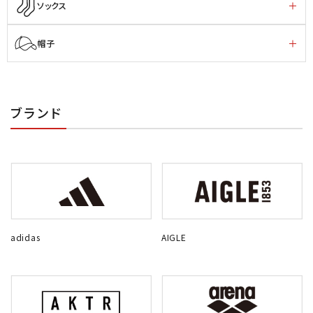
ソックス
帽子
ブランド
adidas
AIGLE