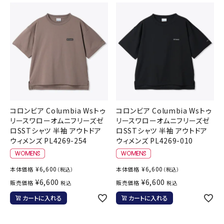
コロンビア Columbia Wsトゥ
コロンビア Columbia Wsトゥ
リースワローオムニフリーズゼ
リースワローオムニフリーズゼ
ロSSTシャツ 半袖 アウトドア
ロSSTシャツ 半袖 アウトドア
ウィメンズ PL4269-254
ウィメンズ PL4269-010
¥
6,600
¥
6,600
本体価格
本体価格
（税込）
（税込）
¥
6,600
¥
6,600
販売価格
販売価格
税込
税込
カートに入れる
カートに入れる