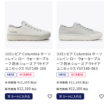
コロンビア Columbia ホーソ
コロンビア Columbia ホーソ
ンレイン ロー ウォータープル
ンレイン ロー ウォータープル
ーフ 防水シューズ アウトドア
ーフ 防水シューズ アウトドア
ユニセックス YU7149-100
ユニセックス YU7149-063
¥
12,100
¥
12,100
本体価格
本体価格
（税込）
（税込）
¥
12,100
¥
12,100
販売価格
販売価格
税込
税込
カートに入れる
カートに入れる