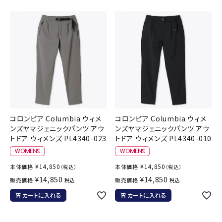
コロンビア Columbia ウィメ
コロンビア Columbia ウィメ
ンズヤマジェニックパンツ アウ
ンズヤマジェニックパンツ アウ
トドア ウィメンズ PL4340-023
トドア ウィメンズ PL4340-010
¥
14,850
¥
14,850
本体価格
本体価格
（税込）
（税込）
¥
14,850
¥
14,850
販売価格
販売価格
税込
税込
カートに入れる
カートに入れる