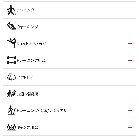
ランニング
ウォーキング
フィットネス・ヨガ
トレーニング用品
アウトドア
武道・格闘技
トレーニング・ジム/カジュアル
キャンプ用品