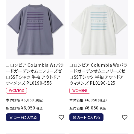
コロンビア Columbia Wsバラ
コロンビア Columbia Wsバラ
ードガーデンオムニフリーズゼ
ードガーデンオムニフリーズゼ
ロSSTシャツ 半袖 アウトドア
ロSSTシャツ 半袖 アウトドア
ウィメンズ PL0190-556
ウィメンズ PL0190-125
¥
6,050
¥
6,050
本体価格
本体価格
（税込）
（税込）
¥
6,050
¥
6,050
販売価格
販売価格
税込
税込
カートに入れる
カートに入れる