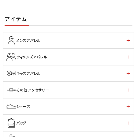
アイテム
メンズアパレル
ウィメンズアパレル
キッズアパレル
その他アクセサリー
シューズ
バッグ