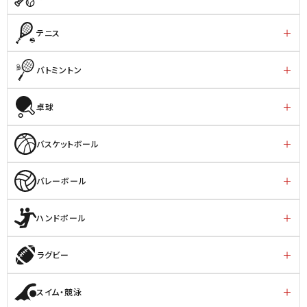
テニス
バトミントン
卓球
バスケットボール
バレーボール
ハンドボール
ラグビー
スイム・競泳