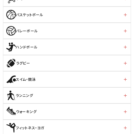
バスケットボール
バレーボール
ハンドボール
ラグビー
スイム・競泳
ランニング
ウォーキング
フィットネス・ヨガ