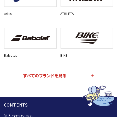
asics
ATHLETA
Babolat
BIKE
すべてのブランドを見る
CONTENTS
法人の方はこちら