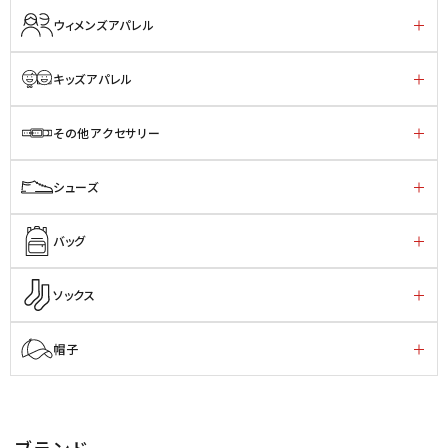
ウィメンズアパレル
キッズアパレル
その他アクセサリー
シューズ
バッグ
ソックス
帽子