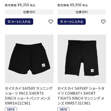
¥
9,350
¥
9,900
販売価格
販売価格
税込
税込
在庫切れ
在庫切れ
カートに入れる
カートに入れる
セイスカイ SAYSKY ランニング
セイスカイ SAYSKY ショートタ
ショーツ PACE SHORTS
イツ COMBAT+ SHORT
5INCH ショートパンツ メンズ
TIGHTS 9INCH ランニング メ
XMRSH21C901
ンズ XMRST31C901