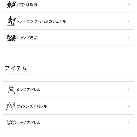
武道・格闘技
トレーニング・ジム/カジュアル
キャンプ用品
アイテム
メンズアパレル
ウィメンズアパレル
キッズアパレル