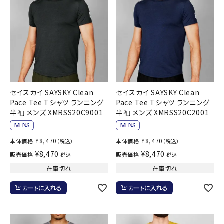
セイスカイ SAYSKY Clean
セイスカイ SAYSKY Clean
Pace Tee Tシャツ ランニング
Pace Tee Tシャツ ランニング
半袖 メンズ XMRSS20C9001
半袖 メンズ XMRSS20C2001
¥
8,470
¥
8,470
本体価格
本体価格
（税込）
（税込）
¥
8,470
¥
8,470
販売価格
販売価格
税込
税込
在庫切れ
在庫切れ
カートに入れる
カートに入れる