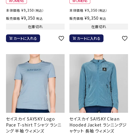
¥
9,350
¥
9,350
本体価格
本体価格
（税込）
（税込）
¥
9,350
¥
9,350
販売価格
販売価格
税込
税込
在庫切れ
在庫切れ
カートに入れる
カートに入れる
セイスカイ SAYSKY Logo
セイスカイ SAYSKY Clean
Pace T-shirt Tシャツ ランニ
Hooded Jacket ランニングジ
ング 半袖 ウィメンズ
ャケット 長袖 ウィメンズ