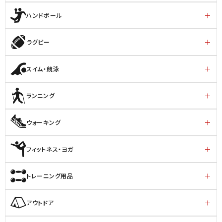
ハンドボール
ラグビー
スイム・競泳
ランニング
ウォーキング
フィットネス・ヨガ
トレーニング用品
アウトドア