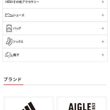
その他アクセサリー
シューズ
バッグ
ソックス
帽子
ブランド