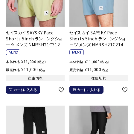
セイスカイ SAYSKY Pace
セイスカイ SAYSKY Pace
Shorts 5inch ランニングショ
Shorts 5inch ランニングショ
ーツ メンズ NMRSH21C312
ーツ メンズ NMRSH21C214
¥
11,000
¥
11,000
本体価格
本体価格
（税込）
（税込）
¥
11,000
¥
11,000
販売価格
販売価格
税込
税込
在庫切れ
在庫切れ
カートに入れる
カートに入れる