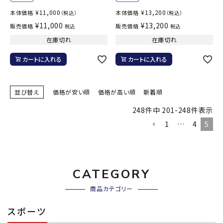
¥
11,000
¥
13,200
本体価格
本体価格
（税込）
（税込）
¥
11,000
¥
13,200
販売価格
販売価格
税込
税込
在庫切れ
在庫切れ
カートに入れる
カートに入れる
並び替え
価格が安い順
価格が高い順
新着順
248
件中
201
-
248
件表示
1
…
4
5
CATEGORY
商品カテゴリー
スポーツ