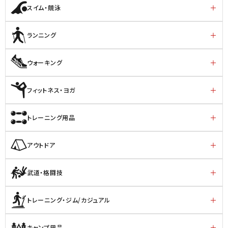
スイム・競泳
ランニング
ウォーキング
フィットネス・ヨガ
トレーニング用品
アウトドア
武道・格闘技
トレーニング・ジム/カジュアル
キャンプ用品