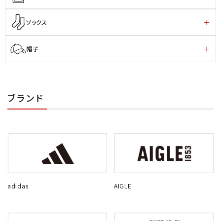
ソックス
帽子
ブランド
adidas
AIGLE