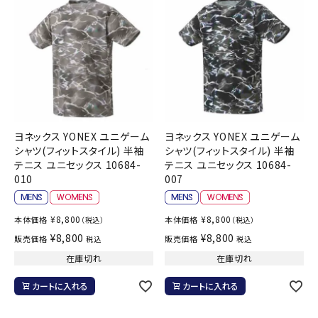
ヨネックス YONEX ユニゲーム
ヨネックス YONEX ユニゲーム
シャツ(フィットスタイル) 半袖
シャツ(フィットスタイル) 半袖
テニス ユニセックス 10684-
テニス ユニセックス 10684-
010
007
¥
8,800
¥
8,800
本体価格
本体価格
（税込）
（税込）
¥
8,800
¥
8,800
販売価格
販売価格
税込
税込
在庫切れ
在庫切れ
カートに入れる
カートに入れる