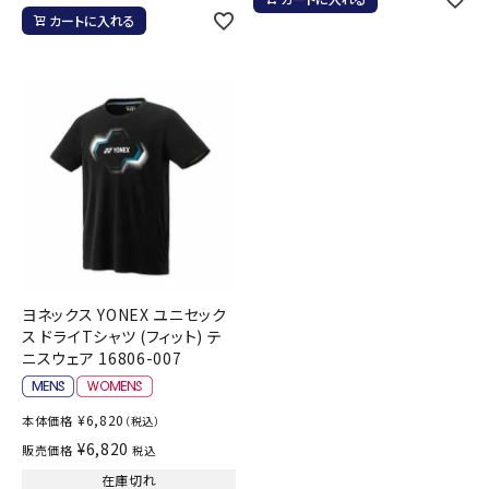
カートに入れる
ヨネックス YONEX ユニセック
ス ドライTシャツ (フィット) テ
ニスウェア 16806-007
¥
6,820
本体価格
（税込）
¥
6,820
販売価格
税込
在庫切れ