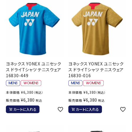
ヨネックス YONEX ユニセック
ヨネックス YONEX ユニセック
ス ドライTシャツ テニスウェア
ス ドライTシャツ テニスウェア
16830-449
16830-016
¥
6,380
¥
6,380
本体価格
本体価格
（税込）
（税込）
¥
6,380
¥
6,380
販売価格
販売価格
税込
税込
カートに入れる
カートに入れる