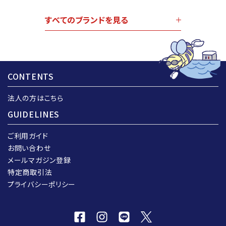
すべてのブランドを見る
CONTENTS
法人の方はこちら
GUIDELINES
ご利用ガイド
お問い合わせ
メールマガジン登録
特定商取引法
プライバシーポリシー