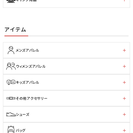
アイテム
メンズアパレル
ウィメンズアパレル
キッズアパレル
その他アクセサリー
シューズ
バッグ