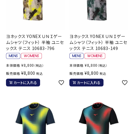
ヨネックス YONEX ＵＮＩゲー
ヨネックス YONEX ＵＮＩゲー
ムシャツ（フィット） 半袖 ユニセ
ムシャツ（フィット） 半袖 ユニセ
ックス テニス 10683-796
ックス テニス 10683-149
¥
8,800
¥
8,800
本体価格
本体価格
（税込）
（税込）
¥
8,800
¥
8,800
販売価格
販売価格
税込
税込
カートに入れる
カートに入れる