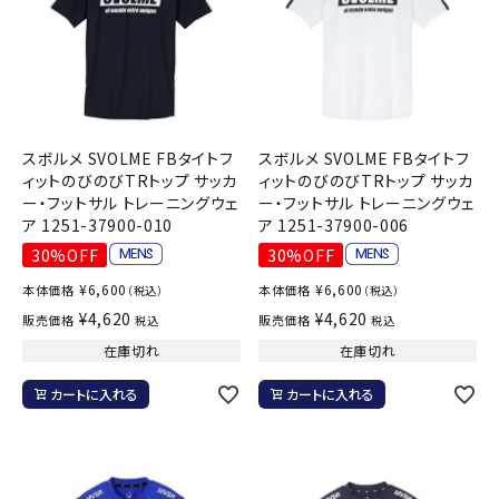
スボルメ SVOLME FBタイトフ
スボルメ SVOLME FBタイトフ
ィットのびのびTRトップ サッカ
ィットのびのびTRトップ サッカ
ー・フットサル トレーニングウェ
ー・フットサル トレーニングウェ
ア 1251-37900-010
ア 1251-37900-006
30%OFF
30%OFF
¥
6,600
¥
6,600
本体価格
本体価格
（税込）
（税込）
¥
4,620
¥
4,620
販売価格
販売価格
税込
税込
在庫切れ
在庫切れ
カートに入れる
カートに入れる