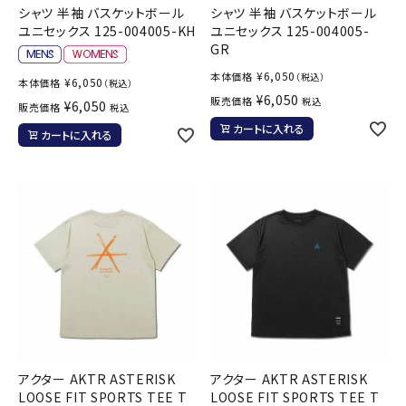
シャツ 半袖 バスケットボール
シャツ 半袖 バスケットボール
ユニセックス 125-004005-KH
ユニセックス 125-004005-
GR
¥
6,050
本体価格
（税込）
¥
6,050
本体価格
（税込）
¥
6,050
販売価格
税込
¥
6,050
販売価格
税込
カートに入れる
カートに入れる
アクター AKTR ASTERISK
アクター AKTR ASTERISK
LOOSE FIT SPORTS TEE T
LOOSE FIT SPORTS TEE T