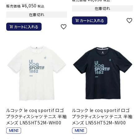
¥
6,050
販売価格
税込
在庫切れ
在庫切れ
カートに入れる
カートに入れる
ルコック le coq sportif ロゴ
ルコック le coq sportif ロゴ
プラクティスシャツ テニス 半袖
プラクティスシャツ テニス 半袖
メンズ LN5SHT52M-WH00
メンズ LN5SHT52M-NV00