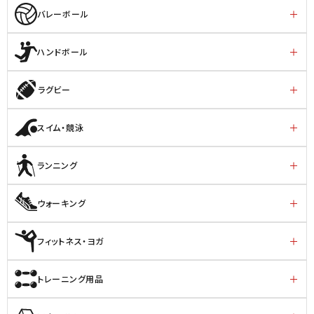
バレーボール
ハンドボール
ラグビー
スイム・競泳
ランニング
ウォーキング
フィットネス・ヨガ
トレーニング用品