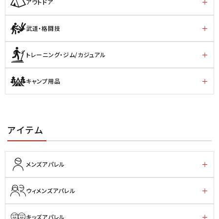
アウトドア
武道・格闘技
トレーニング・ジム/カジュアル
キャンプ用品
アイテム
メンズアパレル
ウィメンズアパレル
キッズアパレル