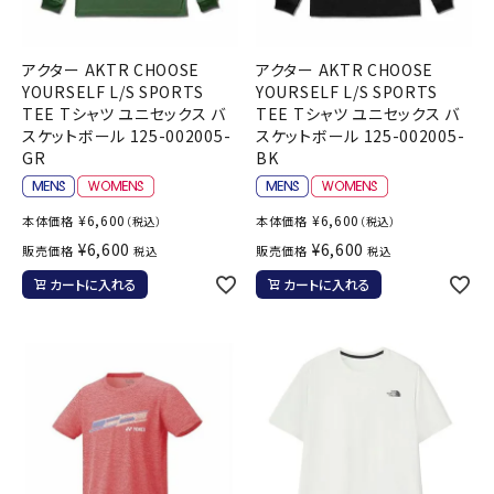
アクター AKTR CHOOSE
アクター AKTR CHOOSE
YOURSELF L/S SPORTS
YOURSELF L/S SPORTS
TEE Tシャツ ユニセックス バ
TEE Tシャツ ユニセックス バ
スケットボール 125-002005-
スケットボール 125-002005-
GR
BK
¥
6,600
¥
6,600
本体価格
本体価格
（税込）
（税込）
¥
6,600
¥
6,600
販売価格
販売価格
税込
税込
カートに入れる
カートに入れる