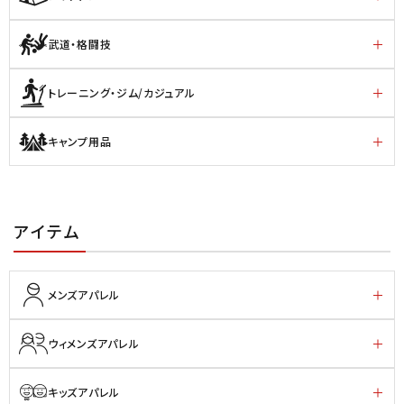
武道・格闘技
トレーニング・ジム/カジュアル
キャンプ用品
アイテム
メンズアパレル
ウィメンズアパレル
キッズアパレル