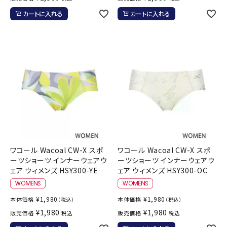
カートに入れる
カートに入れる
ワコール Wacoal CW-X スポ
ワコール Wacoal CW-X スポ
ーツショーツ インナーウェアウ
ーツショーツ インナーウェアウ
ェア ウィメンズ HSY300-YE
ェア ウィメンズ HSY300-OC
¥
1,980
¥
1,980
本体価格
本体価格
（税込）
（税込）
¥
1,980
¥
1,980
販売価格
販売価格
税込
税込