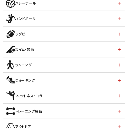
バレーボール
ハンドボール
ラグビー
スイム・競泳
ランニング
ウォーキング
フィットネス・ヨガ
トレーニング用品
アウトドア