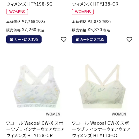
ウィメンズ HTY198-SG
ウィメンズ HTY138-CR
¥
7,260
¥
5,830
本体価格
本体価格
（税込）
（税込）
¥
7,260
¥
5,830
販売価格
販売価格
税込
税込
カートに入れる
カートに入れる
ワコール Wacoal CW-X スポ
ワコール Wacoal CW-X スポ
ーツブラ インナーウェアウェア
ーツブラ インナーウェアウェア
ウィメンズ HTY128-CR
ウィメンズ HTY110-OC