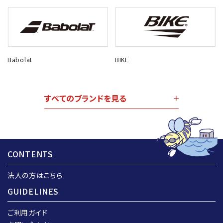
Babolat
BIKE
すべてのブランドを見る
CONTENTS
法人の方はこちら
GUIDELINES
ご利用ガイド