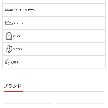
その他アクセサリー
シューズ
バッグ
ソックス
帽子
ブランド