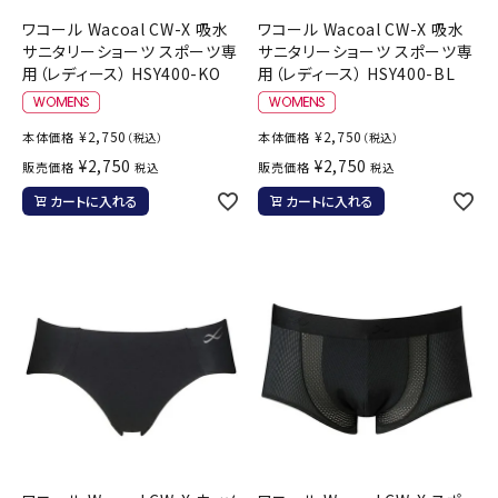
ワコール Wacoal CW-X 吸水
ワコール Wacoal CW-X 吸水
サニタリーショーツ スポーツ専
サニタリーショーツ スポーツ専
用（レディース） HSY400-KO
用（レディース） HSY400-BL
¥
2,750
¥
2,750
本体価格
本体価格
（税込）
（税込）
¥
2,750
¥
2,750
販売価格
販売価格
税込
税込
カートに入れる
カートに入れる