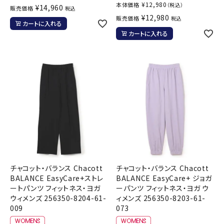
¥
12,980
本体価格
（税込）
¥
14,960
販売価格
税込
¥
12,980
販売価格
税込
カートに入れる
カートに入れる
チャコット・バランス Chacott
チャコット・バランス Chacott
BALANCE EasyCare+ストレ
BALANCE EasyCare+ ジョガ
ートパンツ フィットネス・ヨガ
ーパンツ フィットネス・ヨガ ウ
ウィメンズ 256350-8204-61-
ィメンズ 256350-8203-61-
009
073