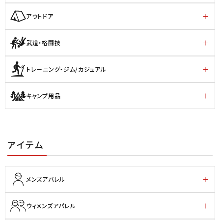
アウトドア
武道・格闘技
トレーニング・ジム/カジュアル
キャンプ用品
アイテム
メンズアパレル
ウィメンズアパレル