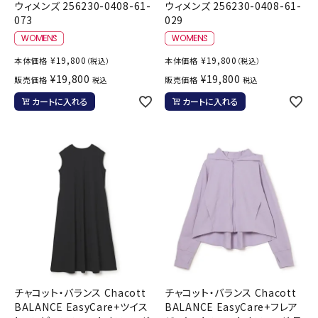
ウィメンズ 256230-0408-61-
ウィメンズ 256230-0408-61-
073
029
¥
19,800
¥
19,800
本体価格
本体価格
（税込）
（税込）
¥
19,800
¥
19,800
販売価格
販売価格
税込
税込
カートに入れる
カートに入れる
チャコット・バランス Chacott
チャコット・バランス Chacott
BALANCE EasyCare+ツイス
BALANCE EasyCare+フレア