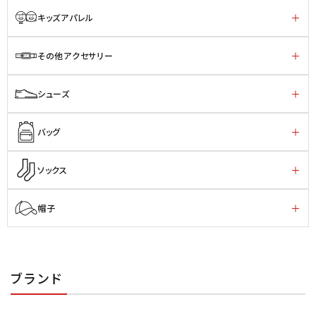
キッズアパレル
その他アクセサリー
シューズ
バッグ
ソックス
帽子
ブランド