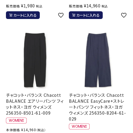
¥
1,980
¥
14,960
販売価格
販売価格
税込
税込
カートに入れる
カートに入れる
チャコット・バランス Chacott
チャコット・バランス Chacott
BALANCE エアリーパンツ フィ
BALANCE EasyCare+ストレ
ットネス・ヨガ ウィメンズ
ートパンツ フィットネス・ヨガ
256350-8501-61-009
ウィメンズ 256350-8204-61-
029
¥
14,960
本体価格
（税込）