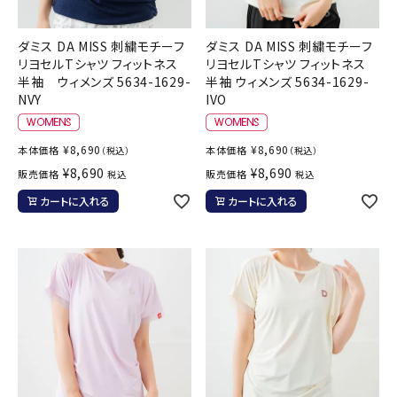
ダミス DA MISS 刺繍モチーフ
ダミス DA MISS 刺繍モチーフ
リヨセルTシャツ フィットネス
リヨセルTシャツ フィットネス
半袖 ウィメンズ 5634-1629-
半袖 ウィメンズ 5634-1629-
NVY
IVO
¥
8,690
¥
8,690
本体価格
本体価格
（税込）
（税込）
¥
8,690
¥
8,690
販売価格
販売価格
税込
税込
カートに入れる
カートに入れる