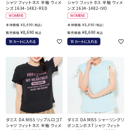
シャツ フィットネス 半袖 ウィメ
シャツ フィットネス 半袖 ウィメ
ンズ 1634-1482-RED
ンズ 1634-1482-IVO
¥
8,690
¥
8,690
本体価格
本体価格
（税込）
（税込）
¥
8,690
¥
8,690
販売価格
販売価格
税込
税込
カートに入れる
カートに入れる
ダミス DA MISS リップルロゴT
ダミス DA MISS シャーリングリ
シャツ フィットネス 半袖 ウィメ
ボンエンボスTシャツ フィット