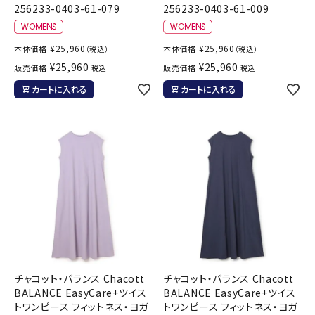
256233-0403-61-079
256233-0403-61-009
¥
25,960
¥
25,960
本体価格
本体価格
（税込）
（税込）
¥
25,960
¥
25,960
販売価格
販売価格
税込
税込
カートに入れる
カートに入れる
チャコット・バランス Chacott
チャコット・バランス Chacott
BALANCE EasyCare+ツイス
BALANCE EasyCare+ツイス
トワンピース フィットネス・ヨガ
トワンピース フィットネス・ヨガ