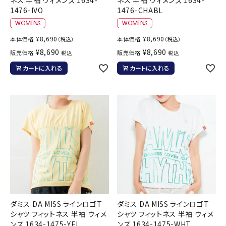
1476-IVO
1476-CHABL
¥
8,690
¥
8,690
本体価格
本体価格
（税込）
（税込）
¥
8,690
¥
8,690
販売価格
販売価格
税込
税込
カートに入れる
カートに入れる
ダミス DA MISS ラインロゴT
ダミス DA MISS ラインロゴT
シャツ フィットネス 半袖 ウィメ
シャツ フィットネス 半袖 ウィメ
ンズ 1634-1475-YEL
ンズ 1634-1475-WHT