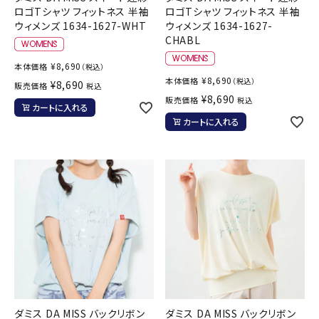
ロゴTシャツ フィットネス 半袖
ロゴTシャツ フィットネス 半袖
ウィメンズ 1634-1627-WHT
ウィメンズ 1634-1627-
CHABL
¥
8,690
本体価格
（税込）
¥
8,690
本体価格
（税込）
¥
8,690
販売価格
税込
¥
8,690
販売価格
税込
カートに入れる
カートに入れる
ダミス DA MISS バックリボン
ダミス DA MISS バックリボン