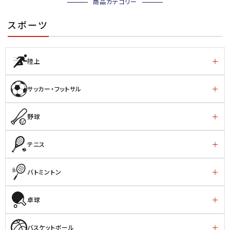
商品カテゴリー
スポーツ
陸上
サッカー・フットサル
野球
テニス
バトミントン
卓球
バスケットボール