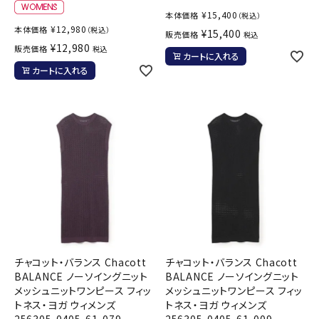
¥
15,400
本体価格
（税込）
¥
12,980
本体価格
（税込）
¥
15,400
販売価格
税込
¥
12,980
販売価格
税込
カートに入れる
カートに入れる
チャコット・バランス Chacott
チャコット・バランス Chacott
BALANCE ノーソイングニット
BALANCE ノーソイングニット
メッシュニットワンピース フィッ
メッシュニットワンピース フィッ
トネス・ヨガ ウィメンズ
トネス・ヨガ ウィメンズ
256305-0405-61-079
256305-0405-61-009