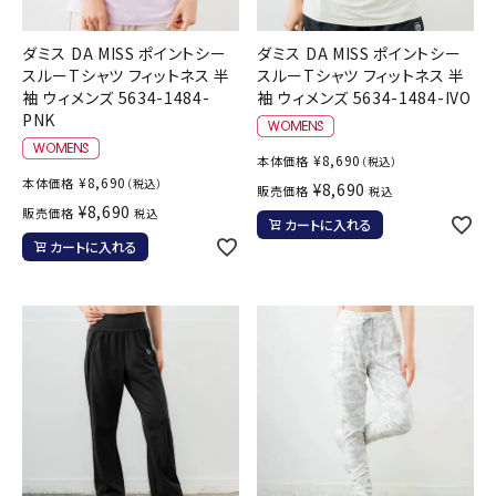
ダミス DA MISS ポイントシー
ダミス DA MISS ポイントシー
スルーTシャツ フィットネス 半
スルーTシャツ フィットネス 半
袖 ウィメンズ 5634-1484-
袖 ウィメンズ 5634-1484-IVO
PNK
¥
8,690
本体価格
（税込）
¥
8,690
本体価格
（税込）
¥
8,690
販売価格
税込
¥
8,690
販売価格
税込
カートに入れる
カートに入れる