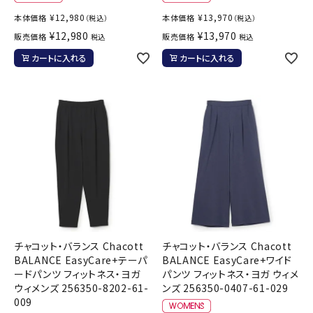
¥
12,980
¥
13,970
本体価格
本体価格
（税込）
（税込）
¥
12,980
¥
13,970
販売価格
販売価格
税込
税込
カートに入れる
カートに入れる
チャコット・バランス Chacott
チャコット・バランス Chacott
BALANCE EasyCare+テーパ
BALANCE EasyCare+ワイド
ードパンツ フィットネス・ヨガ
パンツ フィットネス・ヨガ ウィメ
ウィメンズ 256350-8202-61-
ンズ 256350-0407-61-029
009