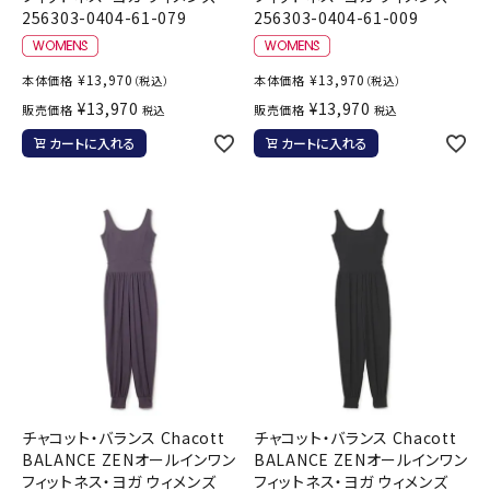
256303-0404-61-079
256303-0404-61-009
¥
13,970
¥
13,970
本体価格
本体価格
（税込）
（税込）
¥
13,970
¥
13,970
販売価格
販売価格
税込
税込
カートに入れる
カートに入れる
チャコット・バランス Chacott
チャコット・バランス Chacott
BALANCE ZENオールインワン
BALANCE ZENオールインワン
フィットネス・ヨガ ウィメンズ
フィットネス・ヨガ ウィメンズ