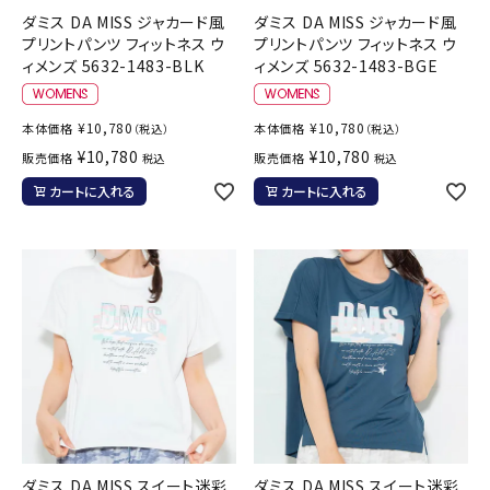
ダミス DA MISS ジャカード風
ダミス DA MISS ジャカード風
プリントパンツ フィットネス ウ
プリントパンツ フィットネス ウ
ィメンズ 5632-1483-BLK
ィメンズ 5632-1483-BGE
¥
10,780
¥
10,780
本体価格
本体価格
（税込）
（税込）
¥
10,780
¥
10,780
販売価格
販売価格
税込
税込
カートに入れる
カートに入れる
ダミス DA MISS スイート迷彩
ダミス DA MISS スイート迷彩