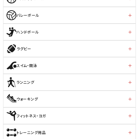
バレーボール
ハンドボール
ラグビー
スイム・競泳
ランニング
ウォーキング
フィットネス・ヨガ
トレーニング用品