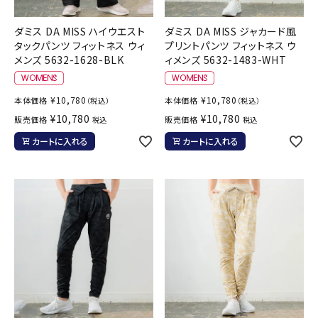
ダミス DA MISS ハイウエスト
ダミス DA MISS ジャカード風
タックパンツ フィットネス ウィ
プリントパンツ フィットネス ウ
メンズ 5632-1628-BLK
ィメンズ 5632-1483-WHT
¥
10,780
¥
10,780
本体価格
本体価格
（税込）
（税込）
¥
10,780
¥
10,780
販売価格
販売価格
税込
税込
カートに入れる
カートに入れる