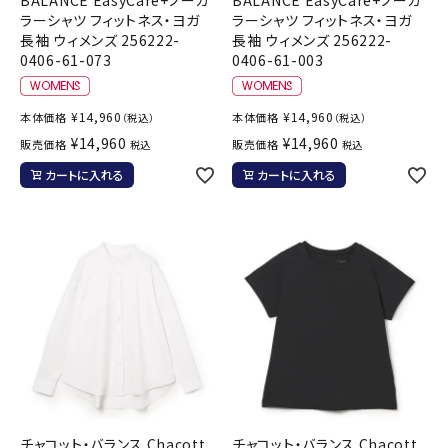
ラーシャツ フィットネス・ヨガ
ラーシャツ フィットネス・ヨガ
長袖 ウィメンズ 256222-
長袖 ウィメンズ 256222-
0406-61-073
0406-61-003
¥
14,960
¥
14,960
本体価格
本体価格
（税込）
（税込）
¥
14,960
¥
14,960
販売価格
販売価格
税込
税込
カートに入れる
カートに入れる
チャコット・バランス Chacott
チャコット・バランス Chacott