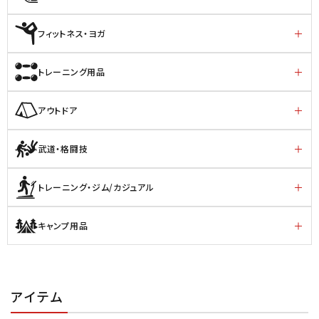
フィットネス・ヨガ
トレーニング用品
アウトドア
武道・格闘技
トレーニング・ジム/カジュアル
キャンプ用品
アイテム