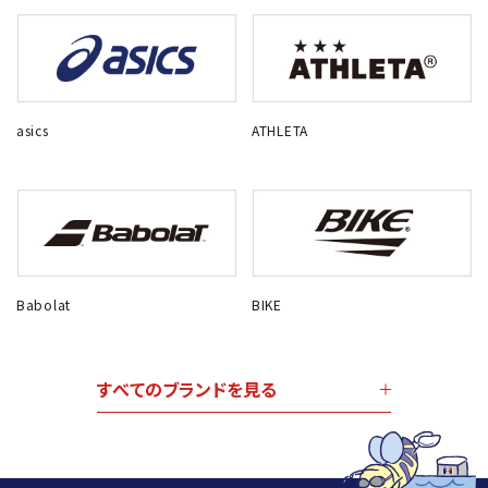
asics
ATHLETA
Babolat
BIKE
すべてのブランドを見る