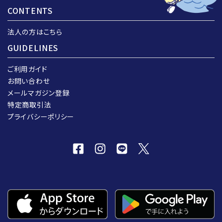
CONTENTS
法人の方はこちら
GUIDELINES
ご利用ガイド
お問い合わせ
メールマガジン登録
特定商取引法
プライバシーポリシー