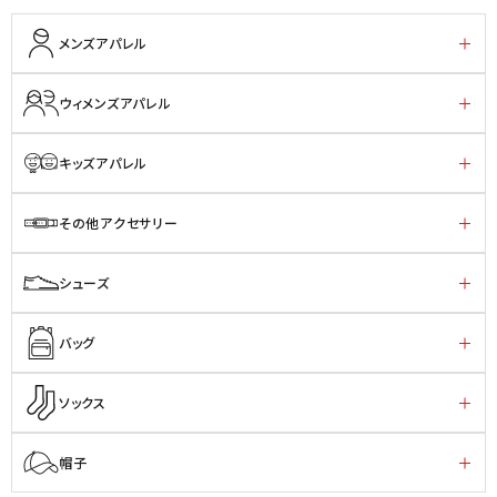
メンズアパレル
ウィメンズアパレル
キッズアパレル
その他アクセサリー
シューズ
バッグ
ソックス
帽子