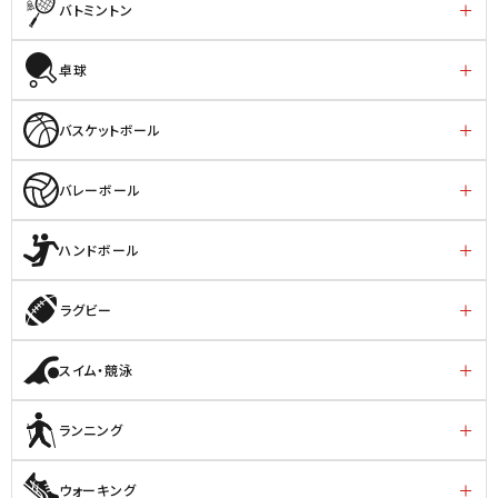
バトミントン
卓球
バスケットボール
バレーボール
ハンドボール
ラグビー
スイム・競泳
ランニング
ウォーキング