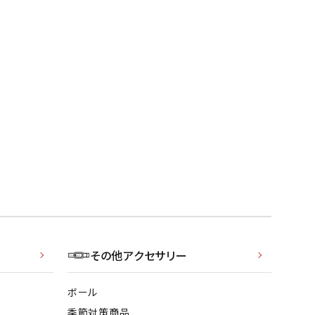
その他アクセサリー
ボール
季節対策商品