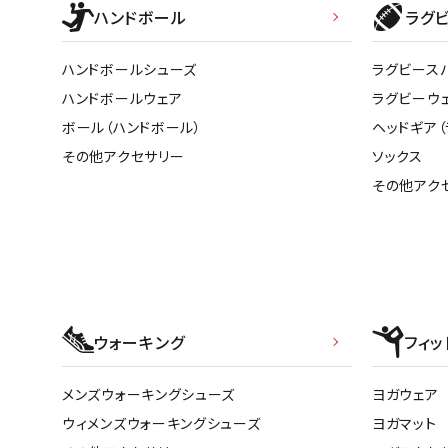
ハンドボール
ラグ
ハンドボールシューズ
ラグビース
ハンドボールウェア
ラグビーウ
ボール（ハンドボール）
ヘッドギア（
その他アクセサリー
ソックス
その他アク
ウォーキング
フィッ
メンズウォーキングシューズ
ヨガウェア
ウィメンズウォーキングシューズ
ヨガマット