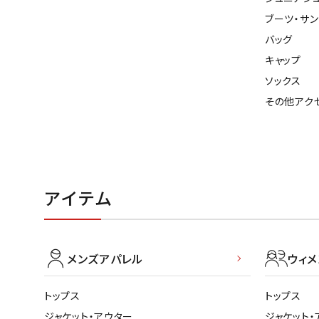
ブーツ・サ
バッグ
キャップ
ソックス
その他アク
アイテム
メンズアパレル
ウィ
トップス
トップス
ジャケット・アウター
ジャケット・