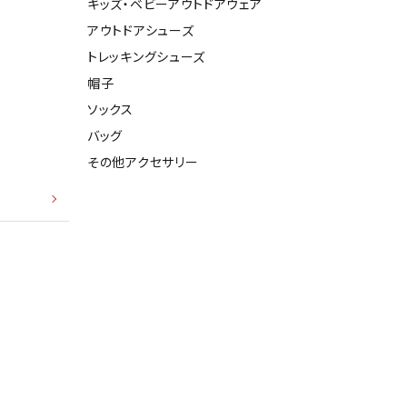
キッズ・ベビーアウトドアウェア
アウトドアシューズ
トレッキングシューズ
帽子
ソックス
バッグ
その他アクセサリー