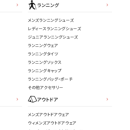
ト・ランタン
ランニング
他アクセサリー
メンズランニングシューズ
レディースランニングシューズ
ジュニアランニングシューズ
ランニングウェア
ランニングタイツ
ランニングソックス
ランニングキャップ
ランニングバッグ・ポーチ
その他アクセサリー
アウトドア
メンズアウトドアウェア
ウィメンズアウトドアウェア