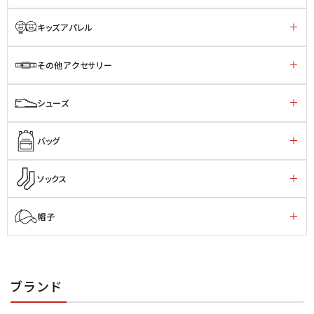
キッズアパレル
その他アクセサリー
シューズ
バッグ
ソックス
帽子
ブランド