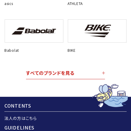
asics
ATHLETA
Babolat
BIKE
すべてのブランドを見る
CONTENTS
法人の方はこちら
GUIDELINES