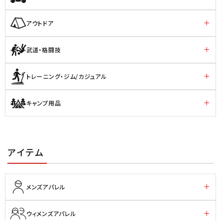
アウトドア
武道・格闘技
トレーニング・ジム/カジュアル
キャンプ用品
アイテム
メンズアパレル
ウィメンズアパレル