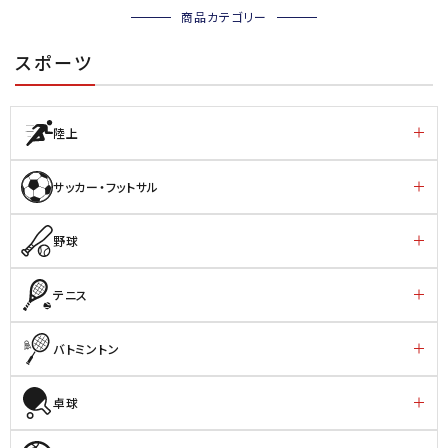
商品カテゴリー
スポーツ
陸上
サッカー・フットサル
野球
テニス
バトミントン
卓球