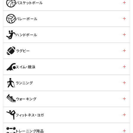
バスケットボール
バレーボール
ハンドボール
ラグビー
スイム・競泳
ランニング
ウォーキング
フィットネス・ヨガ
トレーニング用品