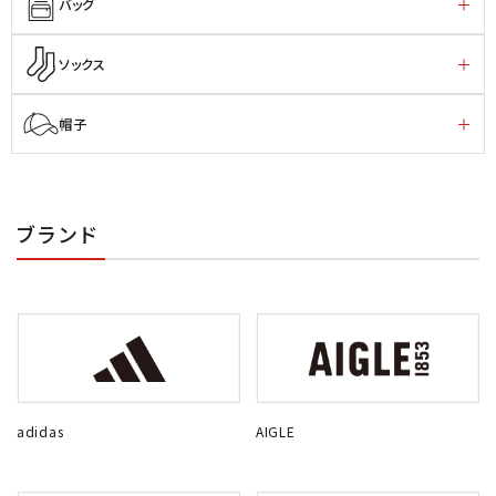
バッグ
ソックス
帽子
ブランド
adidas
AIGLE