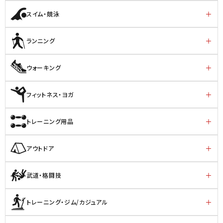
スイム・競泳
ランニング
ウォーキング
フィットネス・ヨガ
トレーニング用品
アウトドア
武道・格闘技
トレーニング・ジム/カジュアル