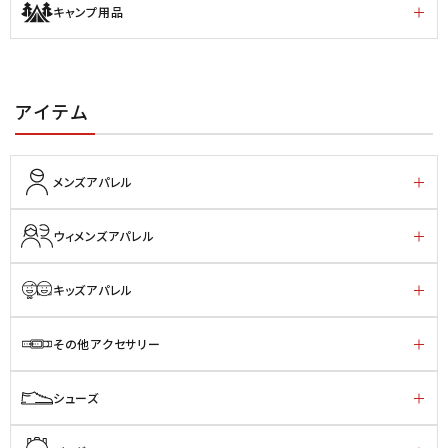
キャンプ用品
アイテム
メンズアパレル
ウィメンズアパレル
キッズアパレル
その他アクセサリー
シューズ