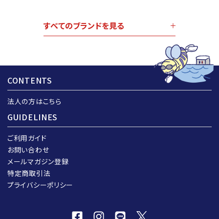
すべてのブランドを見る
CONTENTS
法人の方はこちら
GUIDELINES
ご利用ガイド
お問い合わせ
メールマガジン登録
特定商取引法
プライバシーポリシー