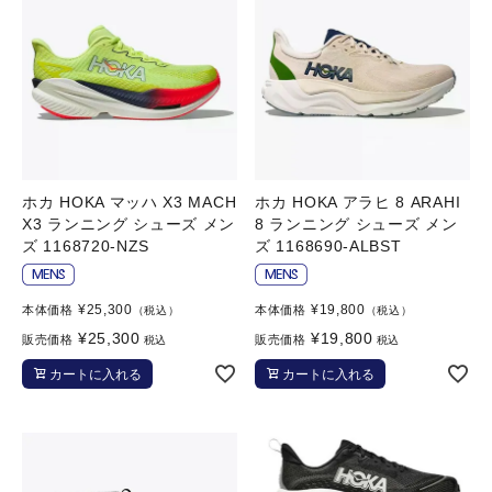
ホカ HOKA マッハ X3 MACH
ホカ HOKA アラヒ 8 ARAHI
X3 ランニング シューズ メン
8 ランニング シューズ メン
ズ 1168720-NZS
ズ 1168690-ALBST
¥
25,300
¥
19,800
本体価格
本体価格
（税込）
（税込）
¥
25,300
¥
19,800
販売価格
販売価格
税込
税込
カートに入れる
カートに入れる