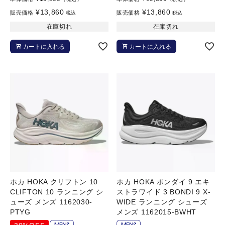
¥
13,860
¥
13,860
販売価格
販売価格
税込
税込
在庫切れ
在庫切れ
カートに入れる
カートに入れる
ホカ HOKA クリフトン 10
ホカ HOKA ボンダイ 9 エキ
CLIFTON 10 ランニング シ
ストラワイド 3 BONDI 9 X-
ューズ メンズ 1162030-
WIDE ランニング シューズ
PTYG
メンズ 1162015-BWHT