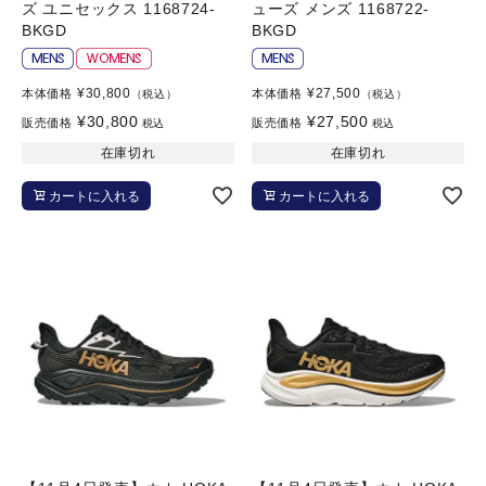
ズ ユニセックス 1168724-
ューズ メンズ 1168722-
BKGD
BKGD
¥
30,800
¥
27,500
本体価格
本体価格
（税込）
（税込）
¥
30,800
¥
27,500
販売価格
販売価格
税込
税込
在庫切れ
在庫切れ
カートに入れる
カートに入れる