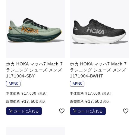
ホカ HOKA マッハ7 Mach 7
ホカ HOKA マッハ7 Mach 7
ランニング シューズ メンズ
ランニング シューズ メンズ
1171904-SBY
1171904-BWHT
¥
17,600
¥
17,600
本体価格
本体価格
（税込）
（税込）
¥
17,600
¥
17,600
販売価格
販売価格
税込
税込
カートに入れる
カートに入れる