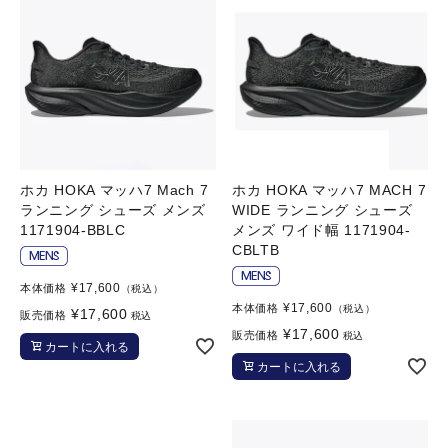
ホカ HOKA マッハ7 Mach 7
ホカ HOKA マッハ7 MACH 7
ランニング シューズ メンズ
WIDE ランニング シューズ
1171904-BBLC
メンズ ワイド幅 1171904-
CBLTB
¥
17,600
本体価格
（税込）
¥
17,600
本体価格
（税込）
¥
17,600
販売価格
税込
¥
17,600
販売価格
税込
カートに入れる
カートに入れる