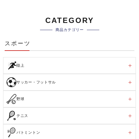
CATEGORY
商品カテゴリー
スポーツ
陸上
サッカー・フットサル
野球
テニス
バトミントン