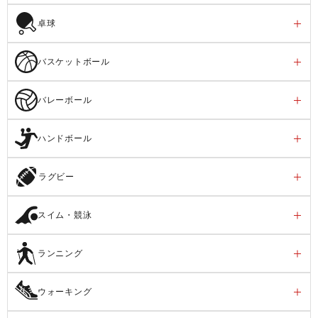
卓球
バスケットボール
バレーボール
ハンドボール
ラグビー
スイム・競泳
ランニング
ウォーキング