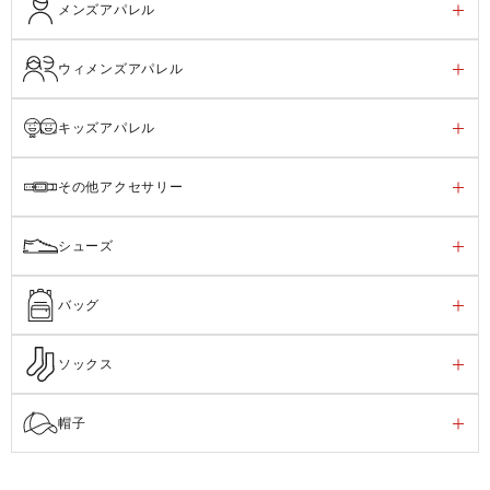
メンズアパレル
ウィメンズアパレル
キッズアパレル
その他アクセサリー
シューズ
バッグ
ソックス
帽子