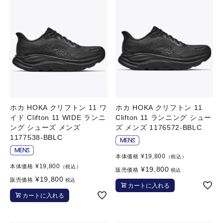
ホカ HOKA クリフトン 11 ワ
ホカ HOKA クリフトン 11
イド Clifton 11 WIDE ランニ
Clifton 11 ランニング シュー
ング シューズ メンズ
ズ メンズ 1176572-BBLC
1177538-BBLC
¥
19,800
本体価格
（税込）
¥
19,800
本体価格
（税込）
¥
19,800
販売価格
税込
¥
19,800
販売価格
税込
カートに入れる
カートに入れる