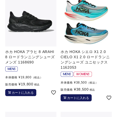
ホカ HOKA アラヒ 8 ARAHI
ホカ HOKA シエロ X1 2.0
8 ロードランニングシューズ
CIELO X1 2.0 ロードランニ
メンズ 1168690
ングシューズ ユニセックス
1162053
¥
19,800
本体価格
（税込）
¥
38,500
本体価格
（税込）
¥
19,800
販売価格
税込
¥
38,500
販売価格
税込
カートに入れる
カートに入れる