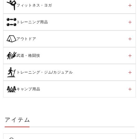
フィットネス・ヨガ
トレーニング用品
アウトドア
武道・格闘技
トレーニング・ジム/カジュアル
キャンプ用品
アイテム