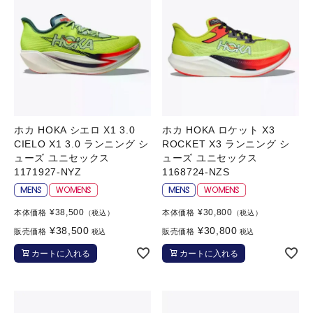
ホカ HOKA シエロ X1 3.0
ホカ HOKA ロケット X3
CIELO X1 3.0 ランニング シ
ROCKET X3 ランニング シ
ューズ ユニセックス
ューズ ユニセックス
1171927-NYZ
1168724-NZS
¥
38,500
¥
30,800
本体価格
本体価格
（税込）
（税込）
¥
38,500
¥
30,800
販売価格
販売価格
税込
税込
カートに入れる
カートに入れる