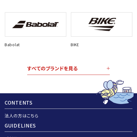
Babolat
BIKE
すべてのブランドを見る
CONTENTS
法人の方はこちら
GUIDELINES