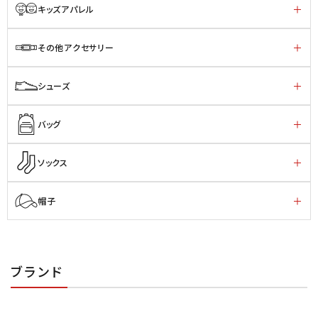
キッズアパレル
その他アクセサリー
シューズ
バッグ
ソックス
帽子
ブランド