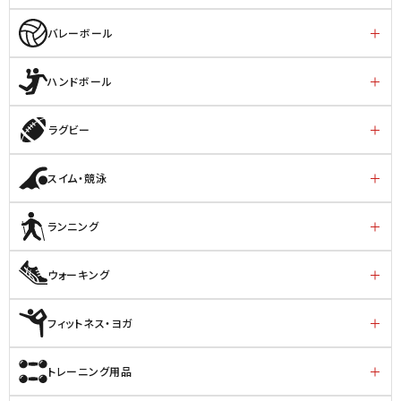
バレーボール
ハンドボール
ラグビー
スイム・競泳
ランニング
ウォーキング
フィットネス・ヨガ
トレーニング用品