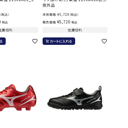
除外品
¥
5,720
本体価格
（税込）
（税込）
0
¥
5,720
販売価格
税込
税込
在庫切れ
在庫切れ
る
カートに入れる