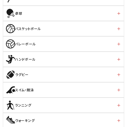
卓球
バスケットボール
バレーボール
ハンドボール
ラグビー
スイム・競泳
ランニング
ウォーキング