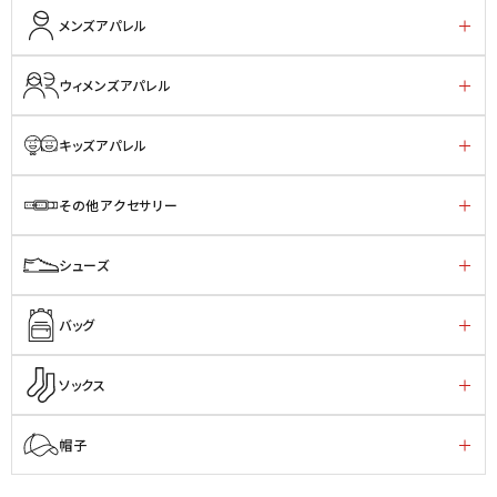
メンズアパレル
ウィメンズアパレル
キッズアパレル
その他アクセサリー
シューズ
バッグ
ソックス
帽子