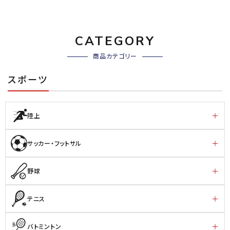
CATEGORY
商品カテゴリー
スポーツ
陸上
サッカー・フットサル
野球
テニス
バトミントン