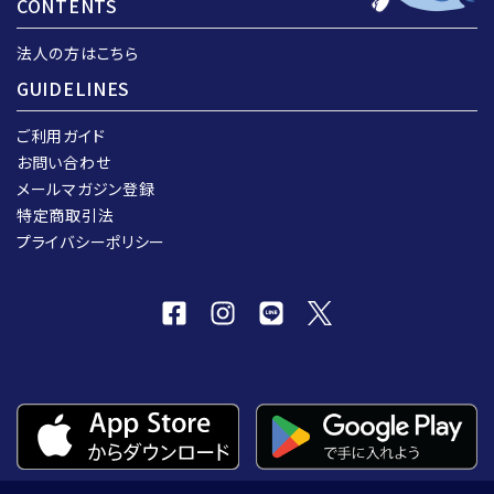
CONTENTS
法人の方はこちら
GUIDELINES
ご利用ガイド
お問い合わせ
メールマガジン登録
特定商取引法
プライバシーポリシー