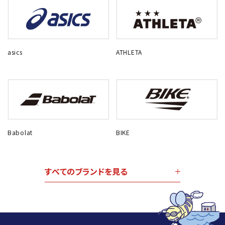
asics
ATHLETA
Babolat
BIKE
すべてのブランドを見る