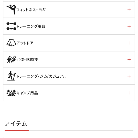
フィットネス・ヨガ
トレーニング用品
アウトドア
武道・格闘技
トレーニング・ジム/カジュアル
キャンプ用品
アイテム