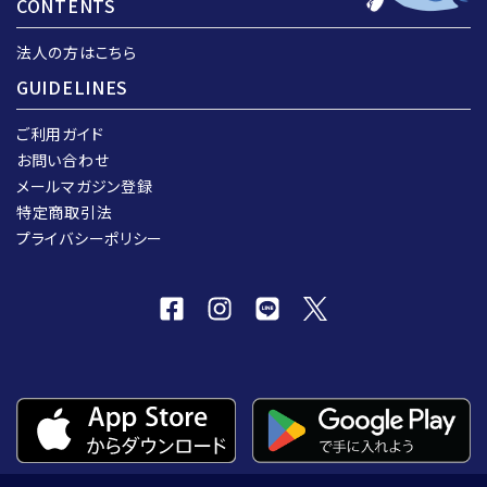
CONTENTS
法人の方はこちら
GUIDELINES
ご利用ガイド
お問い合わせ
メールマガジン登録
特定商取引法
プライバシーポリシー