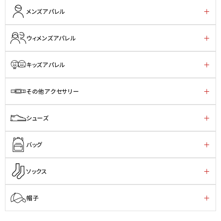
メンズアパレル
ウィメンズアパレル
キッズアパレル
その他アクセサリー
シューズ
バッグ
ソックス
帽子