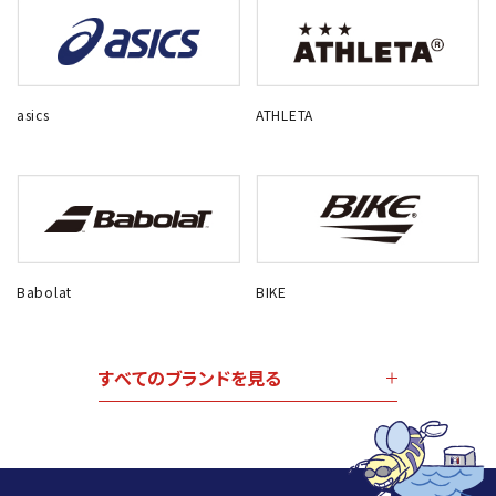
asics
ATHLETA
Babolat
BIKE
すべてのブランドを見る