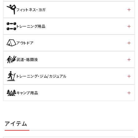
フィットネス・ヨガ
トレーニング用品
アウトドア
武道・格闘技
トレーニング・ジム/カジュアル
キャンプ用品
アイテム