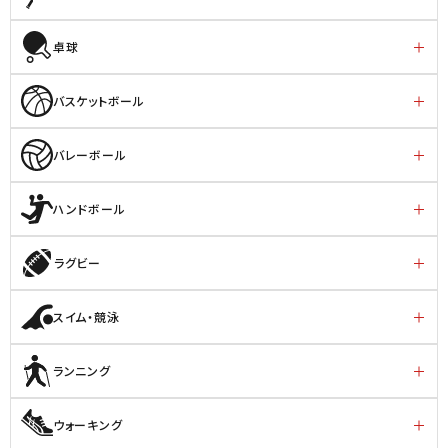
卓球
バスケットボール
バレーボール
ハンドボール
ラグビー
スイム・競泳
ランニング
ウォーキング