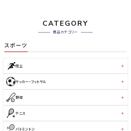
CATEGORY
商品カテゴリー
スポーツ
陸上
サッカー・フットサル
野球
テニス
バトミントン