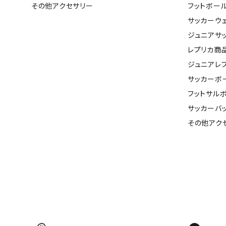
その他アクセサリー
フットボー
サッカーウ
ジュニアサ
レプリカ商
ジュニアレ
サッカーボ
フットサル
サッカーバ
その他アク