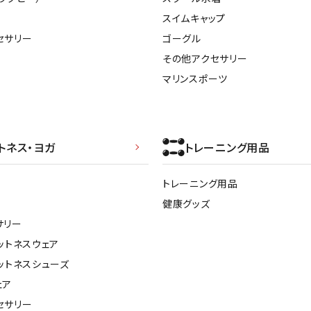
スイムキャップ
セサリー
ゴーグル
その他アクセサリー
マリンスポーツ
トネス・ヨガ
トレーニング用品
トレーニング用品
健康グッズ
サリー
ットネスウェア
ットネスシューズ
ェア
セサリー