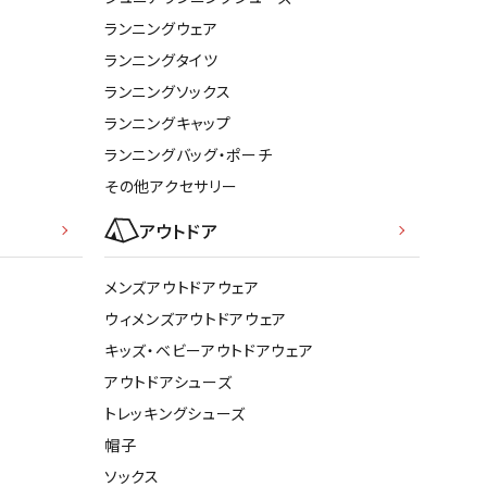
ランニングウェア
ランニングタイツ
ランニングソックス
ランニングキャップ
ランニングバッグ・ポーチ
その他アクセサリー
アウトドア
メンズアウトドアウェア
ウィメンズアウトドアウェア
キッズ・ベビーアウトドアウェア
アウトドアシューズ
トレッキングシューズ
帽子
ソックス