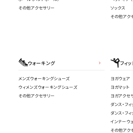
その他アクセサリー
ソックス
その他アク
ウォーキング
フィッ
メンズウォーキングシューズ
ヨガウェア
ウィメンズウォーキングシューズ
ヨガマット
その他アクセサリー
ヨガアクセ
ダンス・フィ
ダンス・フィ
インナーウ
その他アク