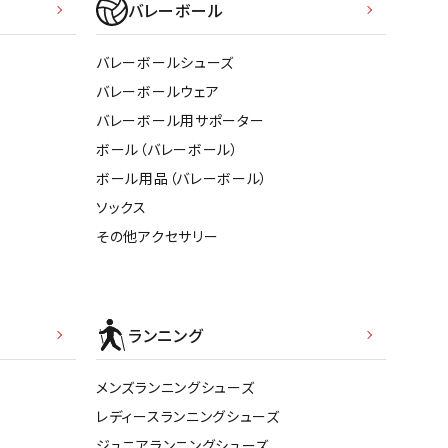
バレーボール
バレーボールシューズ
バレーボールウェア
バレーボール用サポーター
ボール（バレーボール）
ボール用品（バレーボール）
ソックス
その他アクセサリー
ランニング
メンズランニングシューズ
レディースランニングシューズ
ジュニアランニングシューズ