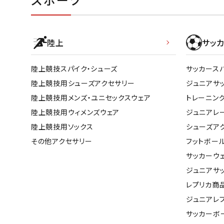
陸上
サッカ
陸上競技スパイク・シューズ
サッカース
陸上競技用シューズアクセサリー
ジュニアサ
陸上競技用メンズ・ユニセックスウェア
トレーニン
陸上競技用ウィメンズウェア
ジュニアレ
陸上競技用ソックス
シューズア
その他アクセサリー
フットボー
サッカーウ
ジュニアサ
レプリカ商
ジュニアレ
サッカーボ