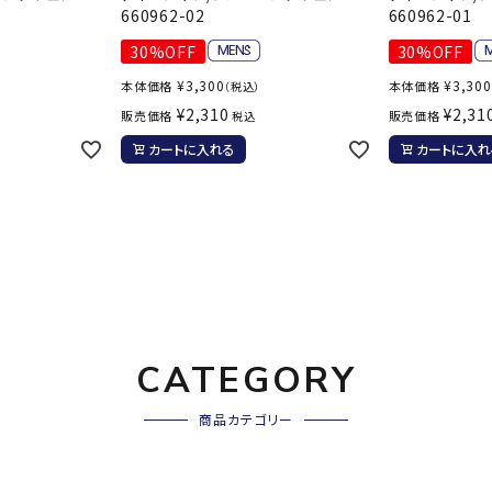
660962-02
660962-01
30%OFF
30%OFF
¥
3,300
¥
3,300
本体価格
本体価格
（税込）
¥
2,310
¥
2,31
販売価格
販売価格
税込
カートに入れる
カートに入れ
CATEGORY
商品カテゴリー