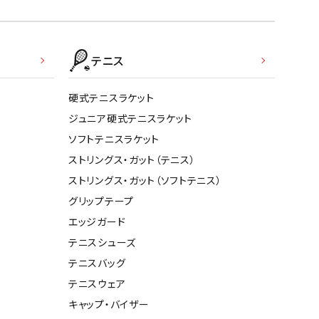
テニス
硬式テニスラケット
ジュニア硬式テニスラケット
ソフトテニスラケット
ストリングス・ガット（テニス）
ストリングス・ガット（ソフトテニス）
グリップテープ
エッジガード
テニスシューズ
テニスバッグ
テニスウェア
キャップ・バイザー