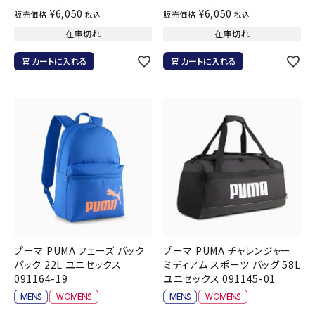
¥
6,050
¥
6,050
販売価格
販売価格
税込
税込
在庫切れ
在庫切れ
カートに入れる
カートに入れる
プーマ PUMA フェーズ バック
プーマ PUMA チャレンジャー
パック 22L ユニセックス
ミディアム スポーツ バッグ 58L
091164-19
ユニセックス 091145-01