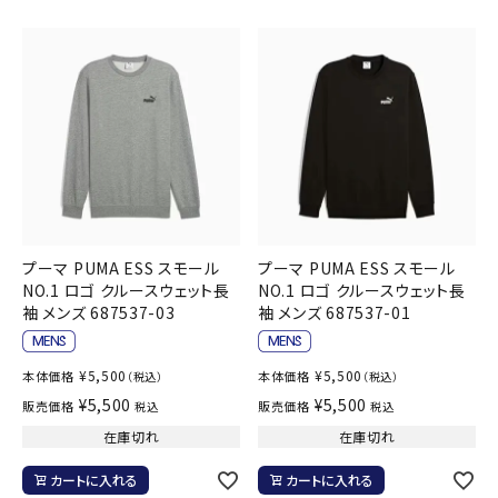
プーマ PUMA ESS スモール
プーマ PUMA ESS スモール
NO.1 ロゴ クルースウェット長
NO.1 ロゴ クルースウェット長
袖 メンズ 687537-03
袖 メンズ 687537-01
¥
5,500
¥
5,500
本体価格
本体価格
（税込）
（税込）
¥
5,500
¥
5,500
販売価格
販売価格
税込
税込
在庫切れ
在庫切れ
カートに入れる
カートに入れる