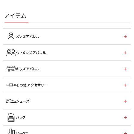
アイテム
メンズアパレル
ウィメンズアパレル
キッズアパレル
その他アクセサリー
シューズ
バッグ
ソックス