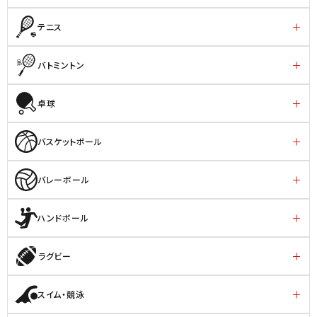
テニス
バトミントン
卓球
バスケットボール
バレーボール
ハンドボール
ラグビー
スイム・競泳