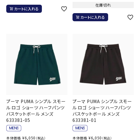
在庫切れ
カートに入れる
カートに入れる
プーマ PUMA シンプル スモー
プーマ PUMA シンプル スモー
ル ロゴ ショーツ ハーフパンツ
ル ロゴ ショーツ ハーフパンツ
バスケットボール メンズ
バスケットボール メンズ
633381-05
633381-01
¥
6,050
¥
6,050
本体価格
本体価格
（税込）
（税込）