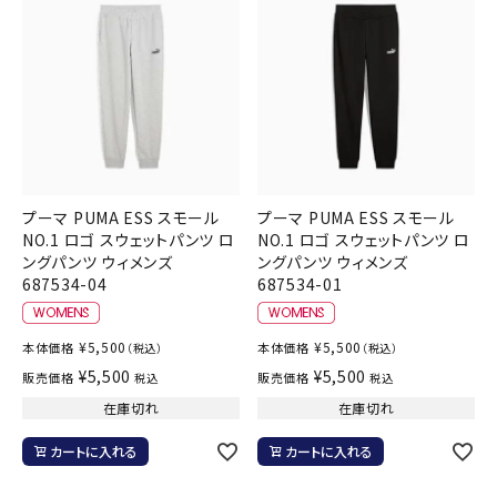
プーマ PUMA ESS スモール
プーマ PUMA ESS スモール
NO.1 ロゴ スウェットパンツ ロ
NO.1 ロゴ スウェットパンツ ロ
ングパンツ ウィメンズ
ングパンツ ウィメンズ
687534-04
687534-01
¥
5,500
¥
5,500
本体価格
本体価格
（税込）
（税込）
¥
5,500
¥
5,500
販売価格
販売価格
税込
税込
在庫切れ
在庫切れ
カートに入れる
カートに入れる