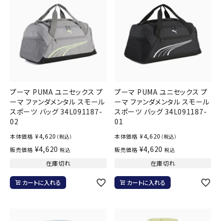
プーマ PUMA ユニセックス プ
プーマ PUMA ユニセックス プ
ーマ ファンダメンタル スモール
ーマ ファンダメンタル スモール
スポーツ バッグ 34L091187-
スポーツ バッグ 34L091187-
02
01
¥
4,620
¥
4,620
本体価格
本体価格
（税込）
（税込）
¥
4,620
¥
4,620
販売価格
販売価格
税込
税込
在庫切れ
在庫切れ
カートに入れる
カートに入れる