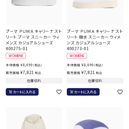
プーマ ＰＵＭＡ キャリーナ スト
プーマ ＰＵＭＡ キャリーナ スト
リート プーマ スニーカー ウィ
リート 撥水 スニーカー ウィメ
メンズ カジュアルシューズ
ンズ カジュアルシューズ
400275-01
400273-01
¥
8,690
¥
8,690
本体価格
本体価格
（税込）
（税込）
¥
7,821
¥
7,821
販売価格
販売価格
税込
税込
在庫切れ
在庫切れ
カートに入れる
カートに入れる