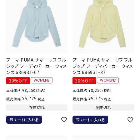
プーマ PUMA サマー リブ フル
プーマ PUMA サマー リブ フル
ジップ フーディパーカー ウィメ
ジップ フーディパーカー ウィメ
ンズ 686931-67
ンズ 686931-37
30%OFF
30%OFF
¥
8,250
¥
8,250
本体価格
本体価格
（税込）
（税込）
¥
5,775
¥
5,775
販売価格
販売価格
税込
税込
在庫切れ
在庫切れ
カートに入れる
カートに入れる