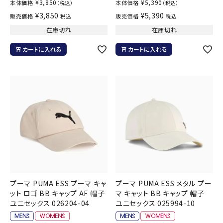
¥
3,850
¥
5,390
本体価格
本体価格
（税込）
（税込）
¥
3,850
¥
5,390
販売価格
販売価格
税込
税込
在庫切れ
在庫切れ
カートに入れる
カートに入れる
プーマ PUMA ESS プーマ キャ
プーマ PUMA ESS メタル プー
ット ロゴ BB キャップ AF 帽子
マ キャット BB キャップ 帽子
ユニセックス 026204-04
ユニセックス 025994-10