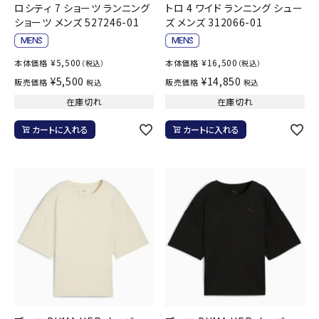
ロシティ 7 ショーツ ランニング
トロ 4 ワイド ランニング シュー
ショーツ メンズ 527246-01
ズ メンズ 312066-01
¥
5,500
¥
16,500
本体価格
本体価格
（税込）
（税込）
¥
5,500
¥
14,850
販売価格
販売価格
税込
税込
在庫切れ
在庫切れ
カートに入れる
カートに入れる