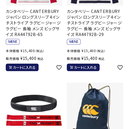
カンタベリー CANTERBURY
カンタベリー CANTERBURY
ジャパン ロングスリーブ 4イン
ジャパン ロングスリーブ 4イン
チストライプ ラグビージャージ
チストライプ ラグビージャージ
ラグビー 長袖 メンズ ビッグサ
ラグビー 長袖 メンズ ビッグサ
イズ RA44792B-65
イズ RA44792B-29
¥
15,400
¥
15,400
本体価格
本体価格
（税込）
（税込）
¥
15,400
¥
15,400
販売価格
販売価格
税込
税込
カートに入れる
カートに入れる