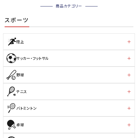
商品カテゴリー
スポーツ
陸上
サッカー・フットサル
野球
テニス
バトミントン
卓球