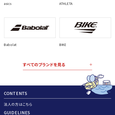
asics
ATHLETA
Babolat
BIKE
すべてのブランドを見る
CONTENTS
法人の方はこちら
GUIDELINES