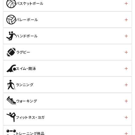
バスケットボール
バレーボール
ハンドボール
ラグビー
スイム・競泳
ランニング
ウォーキング
フィットネス・ヨガ
トレーニング用品