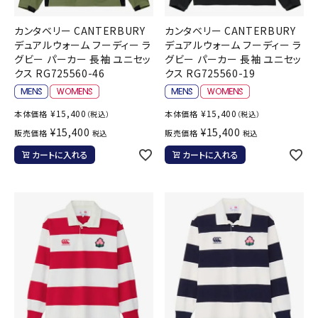
カンタベリー CANTERBURY
カンタベリー CANTERBURY
デュアルウォーム フーディー ラ
デュアルウォーム フーディー ラ
グビー パーカー 長袖 ユニセッ
グビー パーカー 長袖 ユニセッ
クス RG725560-46
クス RG725560-19
¥
15,400
¥
15,400
本体価格
本体価格
（税込）
（税込）
¥
15,400
¥
15,400
販売価格
販売価格
税込
税込
カートに入れる
カートに入れる