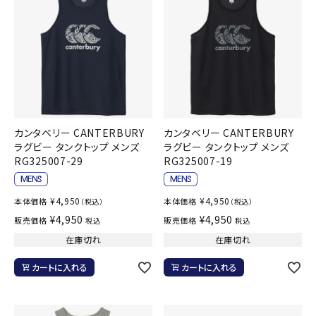
カンタベリー CANTERBURY
カンタベリー CANTERBURY
ラグビー タンクトップ メンズ
ラグビー タンクトップ メンズ
RG325007-29
RG325007-19
¥
4,950
¥
4,950
本体価格
本体価格
（税込）
（税込）
¥
4,950
¥
4,950
販売価格
販売価格
税込
税込
在庫切れ
在庫切れ
カートに入れる
カートに入れる