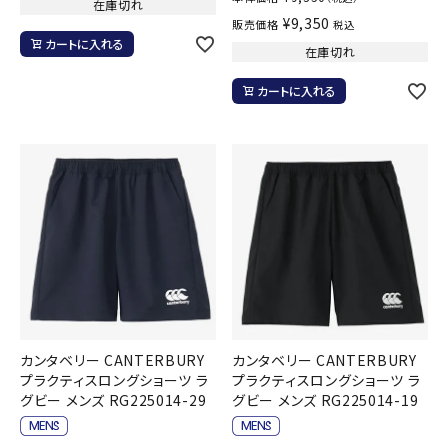
在庫切れ
¥
9,350
販売価格
税込
カートに入れる
在庫切れ
カートに入れる
カンタベリー CANTERBURY
カンタベリー CANTERBURY
プラクティスロングショーツ ラ
プラクティスロングショーツ ラ
グビー メンズ RG225014-29
グビー メンズ RG225014-19