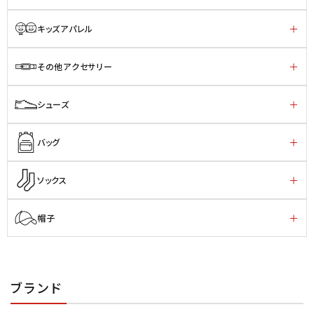
キッズアパレル
その他アクセサリー
シューズ
バッグ
ソックス
帽子
ブランド