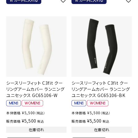
シースリーフィット C3fit クー
シースリーフィット C3fit クー
リングアームカバー ランニング
リングアームカバー ランニング
ユニセックス GC65106-W
ユニセックス GC65106-BK
¥
5,500
¥
5,500
本体価格
本体価格
（税込）
（税込）
¥
5,500
¥
5,500
販売価格
販売価格
税込
税込
在庫切れ
在庫切れ