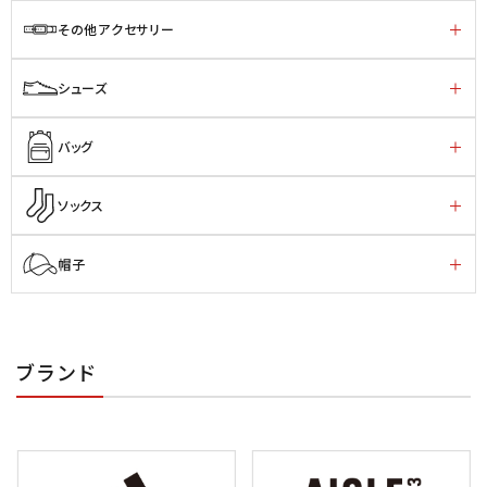
その他アクセサリー
シューズ
バッグ
ソックス
帽子
ブランド