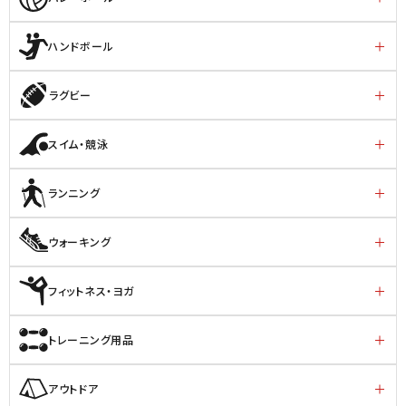
ハンドボール
ラグビー
スイム・競泳
ランニング
ウォーキング
フィットネス・ヨガ
トレーニング用品
アウトドア