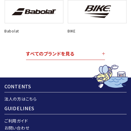
Babolat
BIKE
すべてのブランドを見る
CONTENTS
法人の方はこちら
GUIDELINES
ご利用ガイド
お問い合わせ