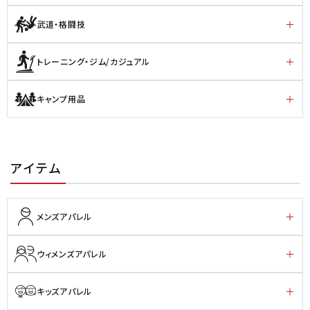
武道・格闘技
トレーニング・ジム/カジュアル
キャンプ用品
アイテム
メンズアパレル
ウィメンズアパレル
キッズアパレル