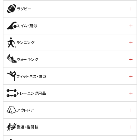
ラグビー
スイム・競泳
ランニング
ウォーキング
フィットネス・ヨガ
トレーニング用品
アウトドア
武道・格闘技