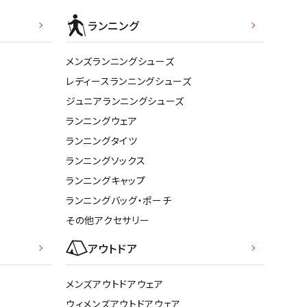
ト・ランタン
他アクセサリー
ランニング
メンズランニングシューズ
レディースランニングシューズ
ジュニアランニングシューズ
ランニングウェア
ランニングタイツ
ランニングソックス
ランニングキャップ
ランニングバッグ・ポーチ
その他アクセサリー
アウトドア
メンズアウトドアウェア
ウィメンズアウトドアウェア