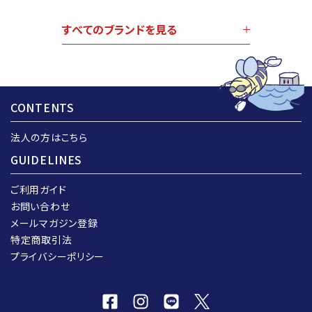
すべてのブランドを見る
CONTENTS
法人の方はこちら
GUIDELINES
ご利用ガイド
お問い合わせ
メールマガジン登録
特定商取引法
プライバシーポリシー