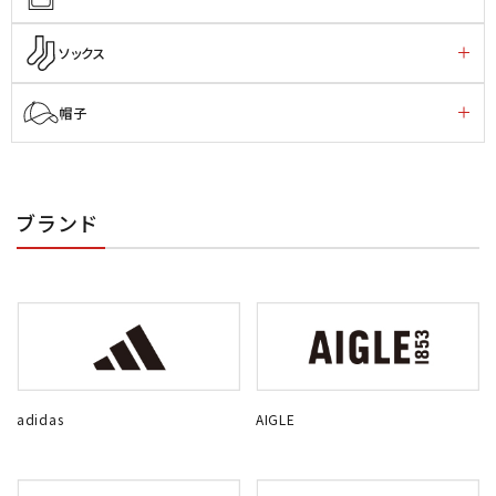
ソックス
帽子
ブランド
adidas
AIGLE