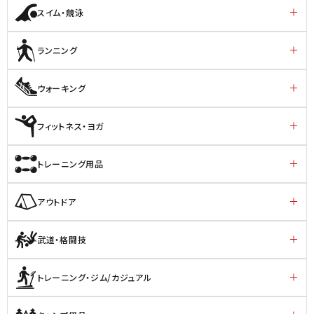
スイム・競泳
ランニング
ウォーキング
フィットネス・ヨガ
トレーニング用品
アウトドア
武道・格闘技
トレーニング・ジム/カジュアル