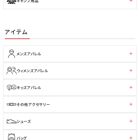
キャンプ用品
アイテム
メンズアパレル
ウィメンズアパレル
キッズアパレル
その他アクセサリー
シューズ
バッグ