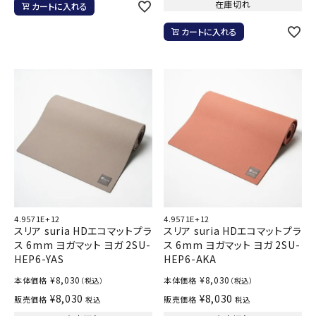
在庫切れ
カートに入れる
カートに入れる
4.9571E+12
4.9571E+12
スリア suria HDエコマットプラ
スリア suria HDエコマットプラ
ス 6mm ヨガマット ヨガ 2SU-
ス 6mm ヨガマット ヨガ 2SU-
HEP6-YAS
HEP6-AKA
¥
8,030
¥
8,030
本体価格
本体価格
（税込）
（税込）
¥
8,030
¥
8,030
販売価格
販売価格
税込
税込