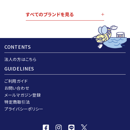
すべてのブランドを見る
CONTENTS
法人の方はこちら
GUIDELINES
ご利用ガイド
お問い合わせ
メールマガジン登録
特定商取引法
プライバシーポリシー