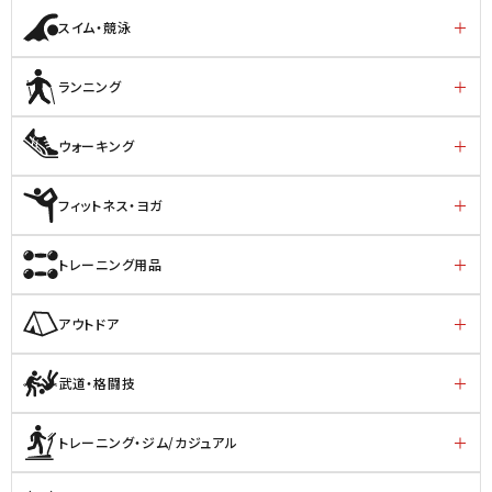
スイム・競泳
ランニング
ウォーキング
フィットネス・ヨガ
トレーニング用品
アウトドア
武道・格闘技
トレーニング・ジム/カジュアル