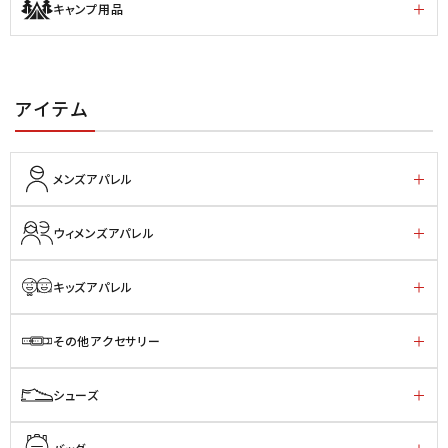
キャンプ用品
アイテム
メンズアパレル
ウィメンズアパレル
キッズアパレル
その他アクセサリー
シューズ