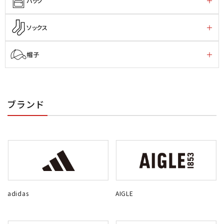
バッグ
ソックス
帽子
ブランド
adidas
AIGLE