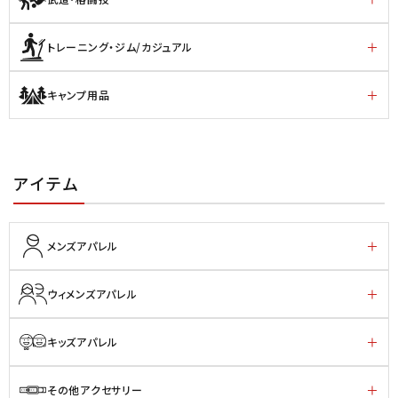
トレーニング・ジム/カジュアル
キャンプ用品
アイテム
メンズアパレル
ウィメンズアパレル
キッズアパレル
その他アクセサリー