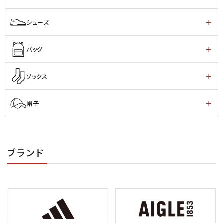
シューズ
バッグ
ソックス
帽子
ブランド