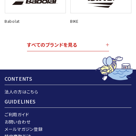
Babolat
BIKE
すべてのブランドを見る
CONTENTS
法人の方はこちら
GUIDELINES
ご利用ガイド
お問い合わせ
メールマガジン登録