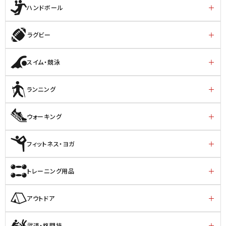
ハンドボール
ラグビー
スイム・競泳
ランニング
ウォーキング
フィットネス・ヨガ
トレーニング用品
アウトドア
武道・格闘技