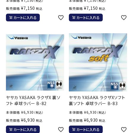
¥
7,150
¥
7,150
本体価格
本体価格
（税込）
（税込）
¥
7,150
¥
7,150
販売価格
販売価格
税込
税込
カートに入れる
カートに入れる
ヤサカ YASAKA ラクザX 裏ソ
ヤサカ YASAKA ラクザXソフト
フト 卓球ラバー B-82
裏ソフト 卓球ラバー B-83
¥
6,930
¥
6,930
本体価格
本体価格
（税込）
（税込）
¥
6,930
¥
6,930
販売価格
販売価格
税込
税込
カートに入れる
カートに入れる