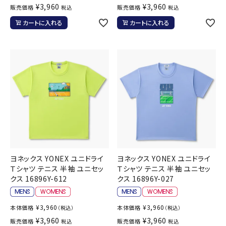
¥
3,960
¥
3,960
販売価格
販売価格
税込
税込
カートに入れる
カートに入れる
ヨネックス YONEX ユニドライ
ヨネックス YONEX ユニドライ
Ｔシャツ テニス 半袖 ユニセッ
Ｔシャツ テニス 半袖 ユニセッ
クス 16896Y-612
クス 16896Y-027
¥
3,960
¥
3,960
本体価格
本体価格
（税込）
（税込）
¥
3,960
¥
3,960
販売価格
販売価格
税込
税込