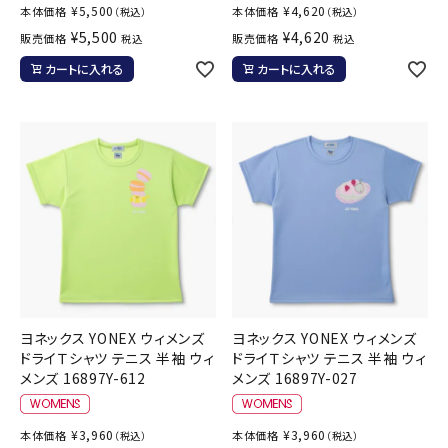
¥
5,500
¥
4,620
本体価格
本体価格
（税込）
（税込）
¥
5,500
¥
4,620
販売価格
販売価格
税込
税込
カートに入れる
カートに入れる
ヨネックス YONEX ウィメンズ
ヨネックス YONEX ウィメンズ
ドライＴシャツ テニス 半袖 ウィ
ドライＴシャツ テニス 半袖 ウィ
メンズ 16897Y-612
メンズ 16897Y-027
¥
3,960
¥
3,960
本体価格
本体価格
（税込）
（税込）