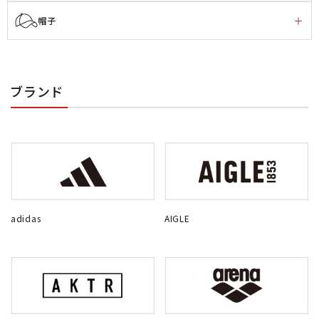
帽子
ブランド
adidas
AIGLE