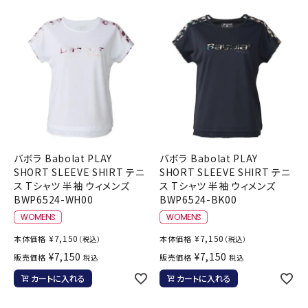
バボラ Babolat PLAY
バボラ Babolat PLAY
SHORT SLEEVE SHIRT テニ
SHORT SLEEVE SHIRT テニ
ス Tシャツ 半袖 ウィメンズ
ス Tシャツ 半袖 ウィメンズ
BWP6524-WH00
BWP6524-BK00
¥
7,150
¥
7,150
本体価格
本体価格
（税込）
（税込）
¥
7,150
¥
7,150
販売価格
販売価格
税込
税込
カートに入れる
カートに入れる