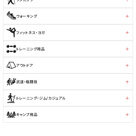
ウォーキング
フィットネス・ヨガ
トレーニング用品
アウトドア
武道・格闘技
トレーニング・ジム/カジュアル
キャンプ用品