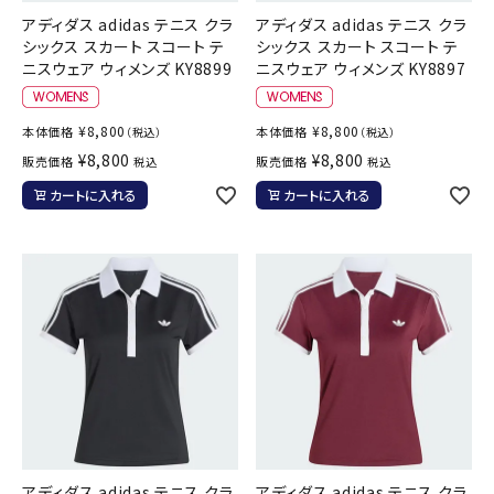
アディダス adidas テニス クラ
アディダス adidas テニス クラ
シックス スカート スコート テ
シックス スカート スコート テ
ニスウェア ウィメンズ KY8899
ニスウェア ウィメンズ KY8897
¥
8,800
¥
8,800
本体価格
本体価格
（税込）
（税込）
¥
8,800
¥
8,800
販売価格
販売価格
税込
税込
カートに入れる
カートに入れる
アディダス adidas テニス クラ
アディダス adidas テニス クラ