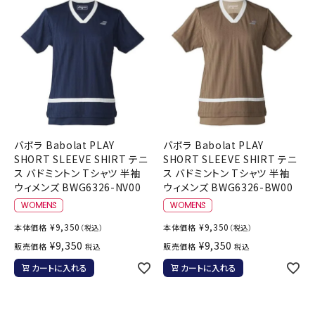
バボラ Babolat PLAY
バボラ Babolat PLAY
SHORT SLEEVE SHIRT テニ
SHORT SLEEVE SHIRT テニ
ス バドミントン Tシャツ 半袖
ス バドミントン Tシャツ 半袖
ウィメンズ BWG6326-NV00
ウィメンズ BWG6326-BW00
¥
9,350
¥
9,350
本体価格
本体価格
（税込）
（税込）
¥
9,350
¥
9,350
販売価格
販売価格
税込
税込
カートに入れる
カートに入れる