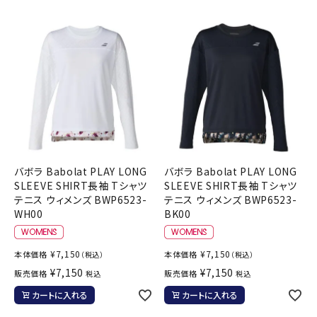
バボラ Babolat PLAY LONG
バボラ Babolat PLAY LONG
SLEEVE SHIRT長袖 Tシャツ
SLEEVE SHIRT長袖 Tシャツ
テニス ウィメンズ BWP6523-
テニス ウィメンズ BWP6523-
WH00
BK00
¥
7,150
¥
7,150
本体価格
本体価格
（税込）
（税込）
¥
7,150
¥
7,150
販売価格
販売価格
税込
税込
カートに入れる
カートに入れる