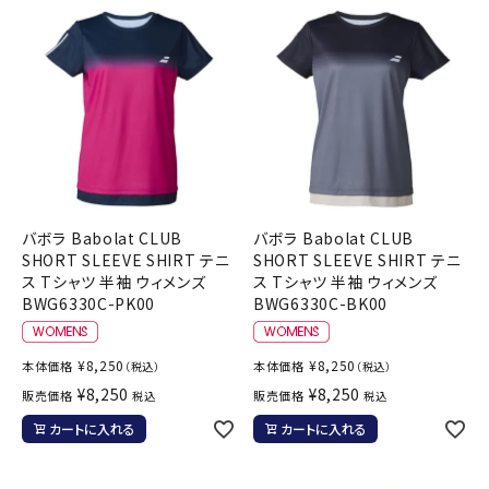
バボラ Babolat CLUB
バボラ Babolat CLUB
SHORT SLEEVE SHIRT テニ
SHORT SLEEVE SHIRT テニ
ス Tシャツ 半袖 ウィメンズ
ス Tシャツ 半袖 ウィメンズ
BWG6330C-PK00
BWG6330C-BK00
¥
8,250
¥
8,250
本体価格
本体価格
（税込）
（税込）
¥
8,250
¥
8,250
販売価格
販売価格
税込
税込
カートに入れる
カートに入れる