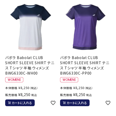
バボラ Babolat CLUB
バボラ Babolat CLUB
SHORT SLEEVE SHIRT テニ
SHORT SLEEVE SHIRT テニ
ス Tシャツ 半袖 ウィメンズ
ス Tシャツ 半袖 ウィメンズ
BWG6330C-WH00
BWG6330C-PP00
¥
8,250
¥
8,250
本体価格
本体価格
（税込）
（税込）
¥
8,250
¥
8,250
販売価格
販売価格
税込
税込
カートに入れる
カートに入れる