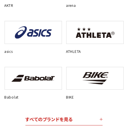
AKTR
arena
asics
ATHLETA
Babolat
BIKE
すべてのブランドを見る