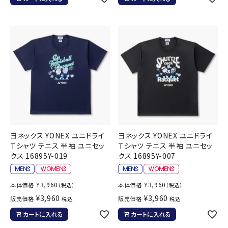
ヨネックス YONEX ユニドライ
ヨネックス YONEX ユニドライ
Ｔシャツ テニス 半袖 ユニセッ
Ｔシャツ テニス 半袖 ユニセッ
クス 16895Y-019
クス 16895Y-007
¥
3,960
¥
3,960
本体価格
本体価格
（税込）
（税込）
¥
3,960
¥
3,960
販売価格
販売価格
税込
税込
カートに入れる
カートに入れる