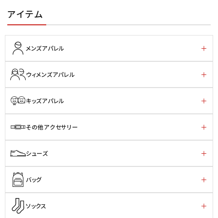
アイテム
メンズアパレル
ウィメンズアパレル
キッズアパレル
その他アクセサリー
シューズ
バッグ
ソックス