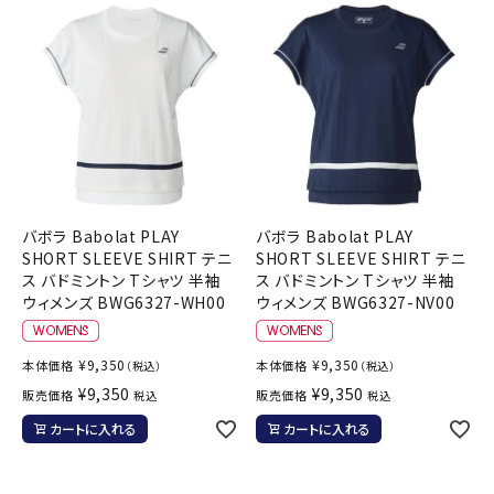
バボラ Babolat PLAY
バボラ Babolat PLAY
SHORT SLEEVE SHIRT テニ
SHORT SLEEVE SHIRT テニ
ス バドミントン Tシャツ 半袖
ス バドミントン Tシャツ 半袖
ウィメンズ BWG6327-WH00
ウィメンズ BWG6327-NV00
¥
9,350
¥
9,350
本体価格
本体価格
（税込）
（税込）
¥
9,350
¥
9,350
販売価格
販売価格
税込
税込
カートに入れる
カートに入れる