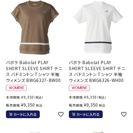
バボラ Babolat PLAY
バボラ Babolat PLAY
SHORT SLEEVE SHIRT テニ
SHORT SLEEVE SHIRT テニ
ス バドミントン Tシャツ 半袖
ス バドミントン Tシャツ 半袖
ウィメンズ BWG6327-BW00
ウィメンズ BWG6326-WH00
¥
9,350
¥
9,350
本体価格
本体価格
（税込）
（税込）
¥
9,350
¥
9,350
販売価格
販売価格
税込
税込
カートに入れる
カートに入れる