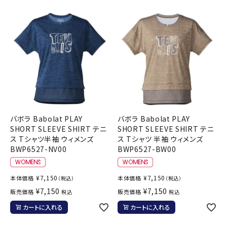
バボラ Babolat PLAY
バボラ Babolat PLAY
SHORT SLEEVE SHIRT テニ
SHORT SLEEVE SHIRT テニ
ス Tシャツ半袖 ウィメンズ
ス Tシャツ 半袖 ウィメンズ
BWP6527-NV00
BWP6527-BW00
¥
7,150
¥
7,150
本体価格
本体価格
（税込）
（税込）
¥
7,150
¥
7,150
販売価格
販売価格
税込
税込
カートに入れる
カートに入れる