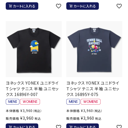
カートに入れる
カートに入れる
ヨネックス YONEX ユニドライ
ヨネックス YONEX ユニドライ
Ｔシャツ テニス 半袖 ユニセッ
Ｔシャツ テニス 半袖 ユニセッ
クス 16896Y-007
クス 16895Y-075
¥
3,960
¥
3,960
本体価格
本体価格
（税込）
（税込）
¥
3,960
¥
3,960
販売価格
販売価格
税込
税込
カートに入れる
カートに入れる