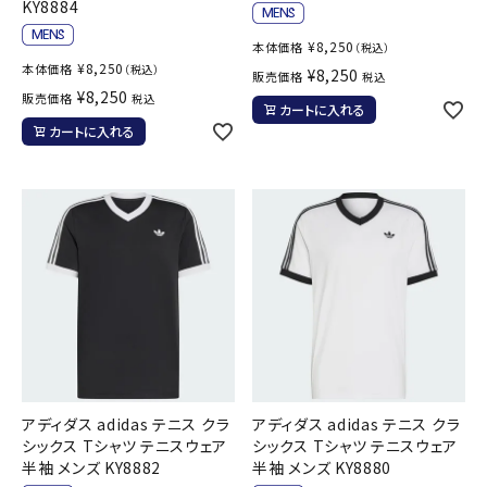
KY8884
¥
8,250
本体価格
（税込）
¥
8,250
本体価格
（税込）
¥
8,250
販売価格
税込
¥
8,250
販売価格
税込
カートに入れる
カートに入れる
アディダス adidas テニス クラ
アディダス adidas テニス クラ
シックス Tシャツ テニスウェア
シックス Tシャツ テニスウェア
半袖 メンズ KY8882
半袖 メンズ KY8880