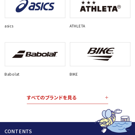
asics
ATHLETA
Babolat
BIKE
すべてのブランドを見る
CONTENTS