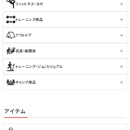
フィットネス・ヨガ
トレーニング用品
アウトドア
武道・格闘技
トレーニング・ジム/カジュアル
キャンプ用品
アイテム