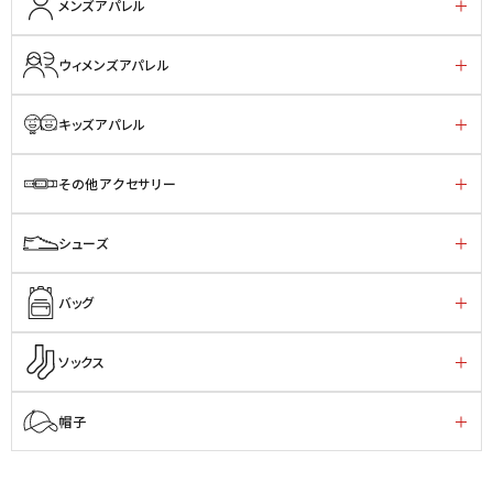
メンズアパレル
ウィメンズアパレル
キッズアパレル
その他アクセサリー
シューズ
バッグ
ソックス
帽子