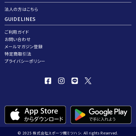
法人の方はこちら
GUIDELINES
ご利用ガイド
お問い合わせ
メールマガジン登録
特定商取引法
プライバシーポリシー
© 2025 株式会社スポーツ館ミツハシ. All rights Reserved.