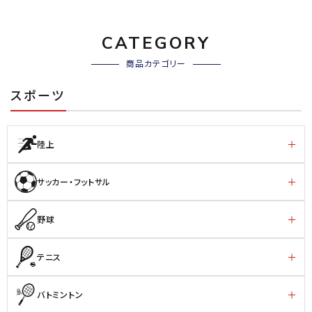
CATEGORY
商品カテゴリー
スポーツ
陸上
サッカー・フットサル
野球
テニス
バトミントン