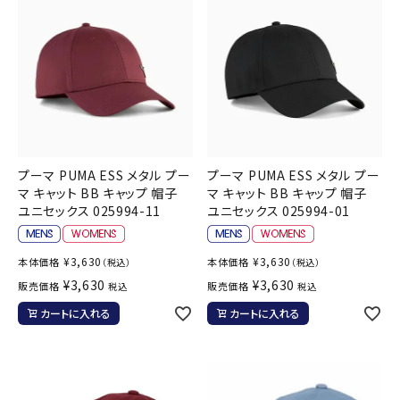
プーマ PUMA ESS メタル プー
プーマ PUMA ESS メタル プー
マ キャット BB キャップ 帽子
マ キャット BB キャップ 帽子
ユニセックス 025994-11
ユニセックス 025994-01
¥
3,630
¥
3,630
本体価格
本体価格
（税込）
（税込）
¥
3,630
¥
3,630
販売価格
販売価格
税込
税込
カートに入れる
カートに入れる