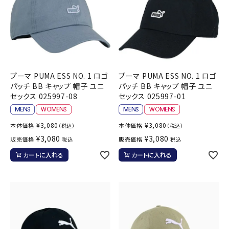
プーマ PUMA ESS NO. 1 ロゴ
プーマ PUMA ESS NO. 1 ロゴ
パッチ BB キャップ 帽子 ユニ
パッチ BB キャップ 帽子 ユニ
セックス 025997-08
セックス 025997-01
¥
3,080
¥
3,080
本体価格
本体価格
（税込）
（税込）
¥
3,080
¥
3,080
販売価格
販売価格
税込
税込
カートに入れる
カートに入れる