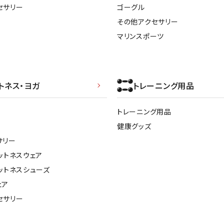
セサリー
ゴーグル
その他アクセサリー
マリンスポーツ
トネス・ヨガ
トレーニング用品
トレーニング用品
健康グッズ
サリー
ットネスウェア
ットネスシューズ
ェア
セサリー