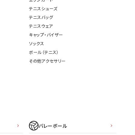
ト・ランタン
テニスシューズ
他アクセサリー
テニスバッグ
テニスウェア
キャップ・バイザー
ソックス
ボール（テニス）
その他アクセサリー
バレーボール