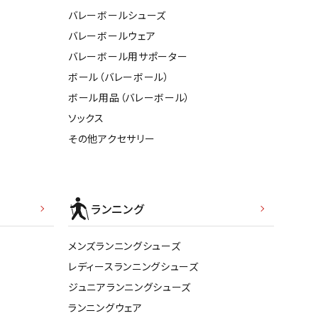
バレーボールシューズ
バレーボールウェア
バレーボール用サポーター
ボール（バレーボール）
ボール用品（バレーボール）
ソックス
その他アクセサリー
ランニング
メンズランニングシューズ
レディースランニングシューズ
ジュニアランニングシューズ
ランニングウェア