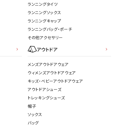
ランニングタイツ
ランニングソックス
ランニングキャップ
ランニングバッグ・ポーチ
その他アクセサリー
アウトドア
メンズアウトドアウェア
ウィメンズアウトドアウェア
キッズ・ベビーアウトドアウェア
アウトドアシューズ
トレッキングシューズ
帽子
ソックス
バッグ