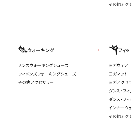
その他アク
ウォーキング
フィッ
メンズウォーキングシューズ
ヨガウェア
ウィメンズウォーキングシューズ
ヨガマット
その他アクセサリー
ヨガアクセ
ダンス・フィ
ダンス・フィ
インナーウ
その他アク