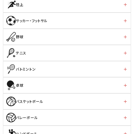
陸上
サッカー・フットサル
野球
テニス
バトミントン
卓球
バスケットボール
バレーボール
ハンドボール