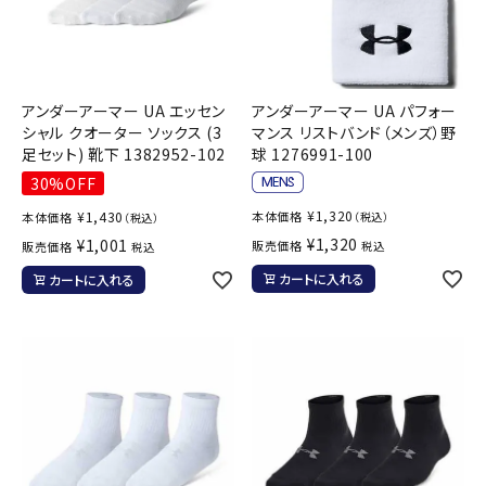
アンダーアーマー UA エッセン
アンダーアーマー UA パフォー
シャル クオーター ソックス (3
マンス リストバンド（メンズ）野
足セット) 靴下 1382952-102
球 1276991-100
30%OFF
¥
1,320
¥
1,430
本体価格
本体価格
（税込）
（税込）
¥
1,320
¥
1,001
販売価格
販売価格
税込
税込
カートに入れる
カートに入れる