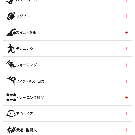
ラグビー
スイム・競泳
ランニング
ウォーキング
フィットネス・ヨガ
トレーニング用品
アウトドア
武道・格闘技