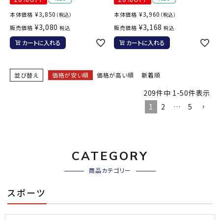
¥
3,850
¥
3,960
本体価格
本体価格
（税込）
（税込）
¥
3,080
¥
3,168
販売価格
販売価格
税込
税込
カートに入れる
カートに入れる
並び替え
価格が安い順
価格が高い順
新着順
209
件中
1
-
50
件表示
1
2
…
5
CATEGORY
商品カテゴリー
スポーツ