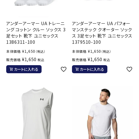
アンダーアーマー UA トレーニ
アンダーアーマー UA パフォー
ング コットン クルー ソックス 3
マンステック クオーター ソック
足セット 靴下 ユニセックス
ス 3足セット 靴下 ユニセックス
1386311-100
1379510-100
¥
1,650
¥
1,650
本体価格
本体価格
（税込）
（税込）
¥
1,650
¥
1,650
販売価格
販売価格
税込
税込
カートに入れる
カートに入れる