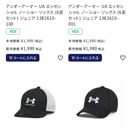
アンダーアーマー UA エッセン
アンダーアーマー UA エッセン
シャル ノーショー ソックス (6足
シャル ノーショー ソックス (6足
セット) ジュニア 1382610-
セット) ジュニア 1382610-
100
001
¥
1,980
¥
1,980
本体価格
本体価格
（税込）
（税込）
¥
1,980
¥
1,980
販売価格
販売価格
税込
税込
カートに入れる
カートに入れる