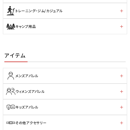
トレーニング・ジム/カジュアル
キャンプ用品
アイテム
メンズアパレル
ウィメンズアパレル
キッズアパレル
その他アクセサリー