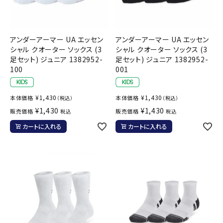
アンダーアーマー UA エッセン
アンダーアーマー UA エッセン
シャル クオーター ソックス (3
シャル クオーター ソックス (3
足セット) ジュニア 1382952-
足セット) ジュニア 1382952-
100
001
¥
1,430
¥
1,430
本体価格
本体価格
（税込）
（税込）
¥
1,430
¥
1,430
販売価格
販売価格
税込
税込
カートに入れる
カートに入れる