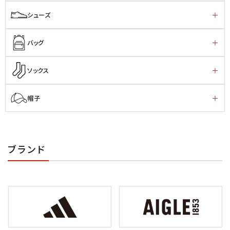
シューズ
バッグ
ソックス
帽子
ブランド