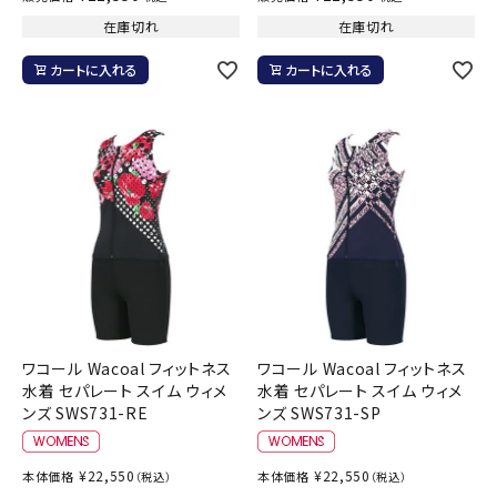
在庫切れ
在庫切れ
カートに入れる
カートに入れる
ワコール Wacoal フィットネス
ワコール Wacoal フィットネス
水着 セパレート スイム ウィメ
水着 セパレート スイム ウィメ
ンズ SWS731-RE
ンズ SWS731-SP
¥
22,550
¥
22,550
本体価格
本体価格
（税込）
（税込）