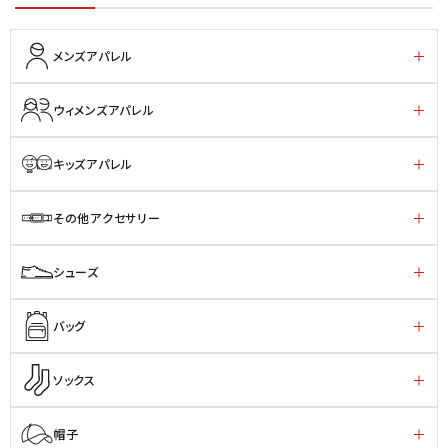
メンズアパレル
ウィメンズアパレル
キッズアパレル
その他アクセサリー
シューズ
バッグ
ソックス
帽子