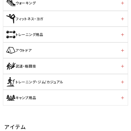
ウォーキング
フィットネス・ヨガ
トレーニング用品
アウトドア
武道・格闘技
トレーニング・ジム/カジュアル
キャンプ用品
アイテム