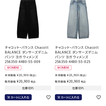
チャコット・バランス Chacott
チャコット・バランス Chacott
BALANCE ダンサーズデニム
BALANCE ダンサーズデニム
パンツ ヨガ ウィメンズ
パンツ ヨガ ウィメンズ
256350-4480-55-009
256350-4480-55-025
¥
20,900
¥
20,900
本体価格
本体価格
（税込）
（税込）
¥
20,900
¥
20,900
販売価格
販売価格
税込
税込
在庫切れ
在庫切れ
カートに入れる
カートに入れる