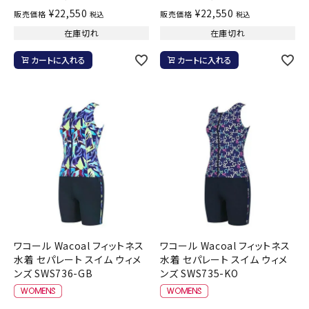
¥
22,550
¥
22,550
販売価格
販売価格
税込
税込
在庫切れ
在庫切れ
カートに入れる
カートに入れる
ワコール Wacoal フィットネス
ワコール Wacoal フィットネス
水着 セパレート スイム ウィメ
水着 セパレート スイム ウィメ
ンズ SWS736-GB
ンズ SWS735-KO