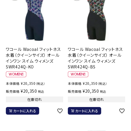
ワコール Wacoal フィットネス
ワコール Wacoal フィットネス
水着（クイーンサイズ） オール
水着（クイーンサイズ） オール
インワン スイム ウィメンズ
インワン スイム ウィメンズ
SWR424Q-KO
SWR424Q-BS
¥
20,350
¥
20,350
本体価格
本体価格
（税込）
（税込）
¥
20,350
¥
20,350
販売価格
販売価格
税込
税込
在庫切れ
在庫切れ
カートに入れる
カートに入れる