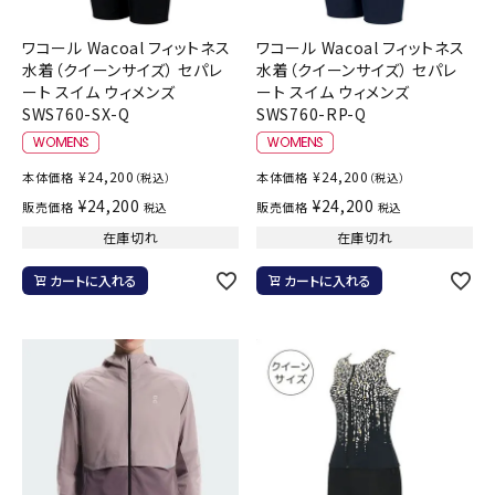
ワコール Wacoal フィットネス
ワコール Wacoal フィットネス
水着（クイーンサイズ） セパレ
水着（クイーンサイズ） セパレ
ート スイム ウィメンズ
ート スイム ウィメンズ
SWS760-SX-Q
SWS760-RP-Q
¥
24,200
¥
24,200
本体価格
本体価格
（税込）
（税込）
¥
24,200
¥
24,200
販売価格
販売価格
税込
税込
在庫切れ
在庫切れ
カートに入れる
カートに入れる