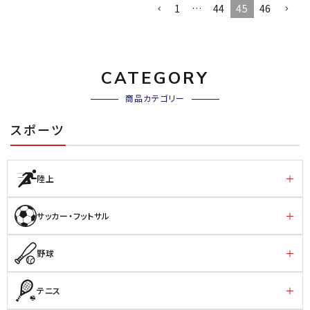
1
…
44
45
46
CATEGORY
商品カテゴリー
スポーツ
陸上
サッカー・フットサル
野球
テニス