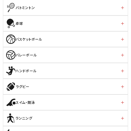
バトミントン
卓球
バスケットボール
バレーボール
ハンドボール
ラグビー
スイム・競泳
ランニング