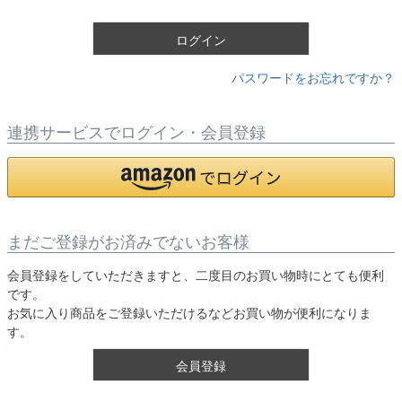
)
ログイン
パスワードをお忘れですか？
連携サービスでログイン・会員登録
まだご登録がお済みでないお客様
会員登録をしていただきますと、二度目のお買い物時にとても便利
です。
お気に入り商品をご登録いただけるなどお買い物が便利になりま
す。
会員登録