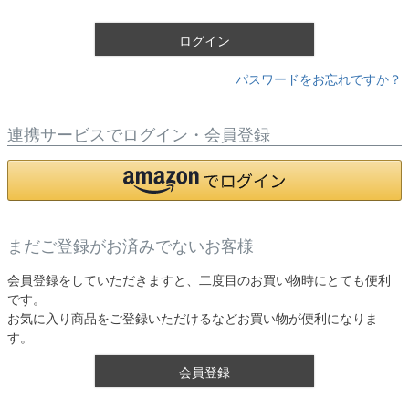
)
ログイン
パスワードをお忘れですか？
連携サービスでログイン・会員登録
まだご登録がお済みでないお客様
会員登録をしていただきますと、二度目のお買い物時にとても便利
です。
お気に入り商品をご登録いただけるなどお買い物が便利になりま
す。
会員登録