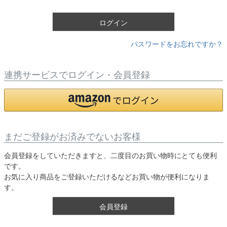
)
ログイン
パスワードをお忘れですか？
連携サービスでログイン・会員登録
まだご登録がお済みでないお客様
会員登録をしていただきますと、二度目のお買い物時にとても便利
です。
お気に入り商品をご登録いただけるなどお買い物が便利になりま
す。
会員登録