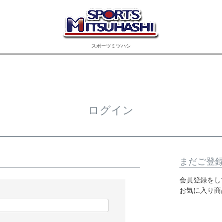
スポーツミツハシ
ログイン
まだご登
会員登録をし
お気に入り商