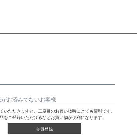
録がお済みでないお客様
ていただきますと、二度目のお買い物時にとても便利です。
品をご登録いただけるなどお買い物が便利になります。
会員登録