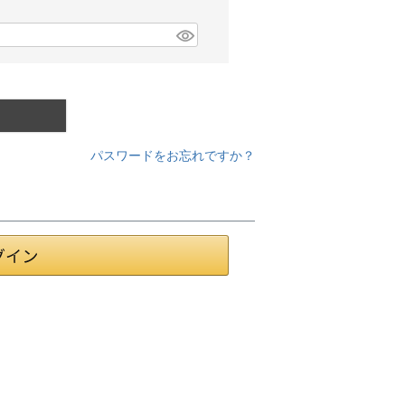
パスワードをお忘れですか？