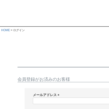
HOME
ログイン
会員登録がお済みのお客様
メールアドレス
(
必