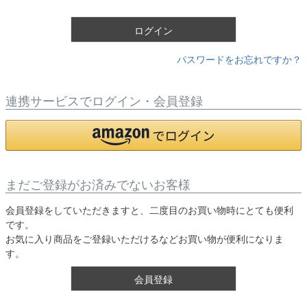
)
ログイン
パスワードをお忘れですか？
連携サービスでログイン・会員登録
まだご登録がお済みでないお客様
会員登録をしていただきますと、二度目のお買い物時にとても便利
です。
お気に入り商品をご登録いただけるなどお買い物が便利になりま
す。
会員登録