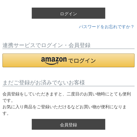
)
ログイン
パスワードをお忘れですか？
連携サービスでログイン・会員登録
まだご登録がお済みでないお客様
会員登録をしていただきますと、二度目のお買い物時にとても便利
です。
お気に入り商品をご登録いただけるなどお買い物が便利になりま
す。
会員登録