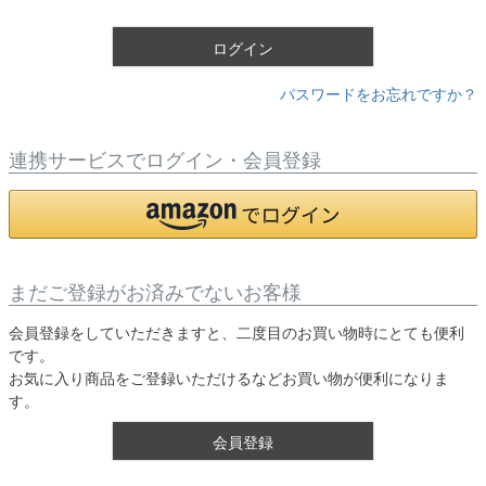
)
ログイン
パスワードをお忘れですか？
連携サービスでログイン・会員登録
まだご登録がお済みでないお客様
会員登録をしていただきますと、二度目のお買い物時にとても便利
です。
お気に入り商品をご登録いただけるなどお買い物が便利になりま
す。
会員登録