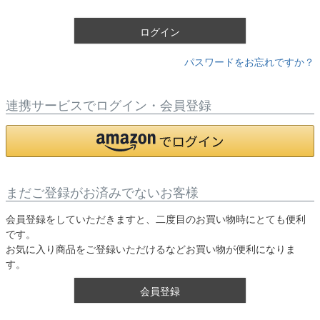
)
ログイン
パスワードをお忘れですか？
連携サービスでログイン・会員登録
まだご登録がお済みでないお客様
会員登録をしていただきますと、二度目のお買い物時にとても便利
です。
お気に入り商品をご登録いただけるなどお買い物が便利になりま
す。
会員登録