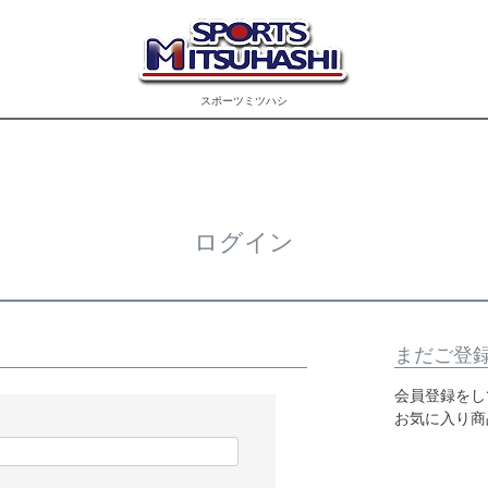
スポーツミツハシ
ログイン
まだご登
会員登録をし
お気に入り商