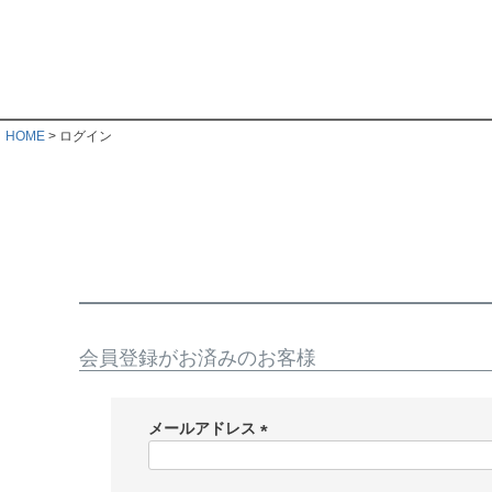
HOME
ログイン
会員登録がお済みのお客様
メールアドレス
(
必