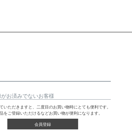
録がお済みでないお客様
ていただきますと、二度目のお買い物時にとても便利です。
品をご登録いただけるなどお買い物が便利になります。
会員登録