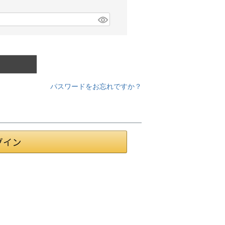
パスワードをお忘れですか？