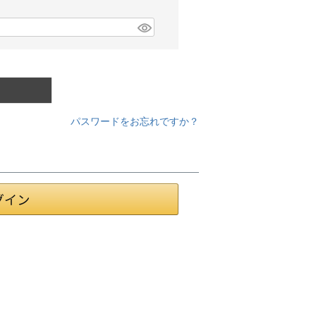
パスワードをお忘れですか？