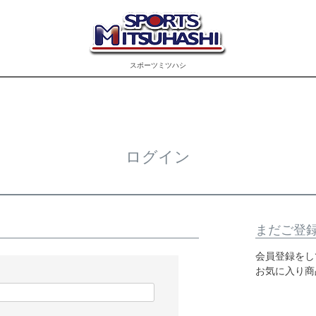
スポーツミツハシ
ログイン
まだご登
会員登録をし
お気に入り商