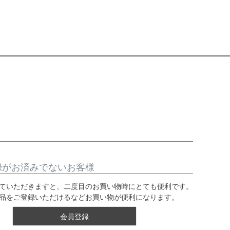
録がお済みでないお客様
ていただきますと、二度目のお買い物時にとても便利です。
品をご登録いただけるなどお買い物が便利になります。
会員登録