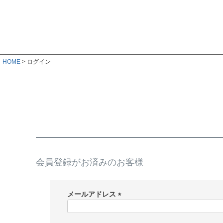
HOME
ログイン
会員登録がお済みのお客様
メールアドレス
(
必