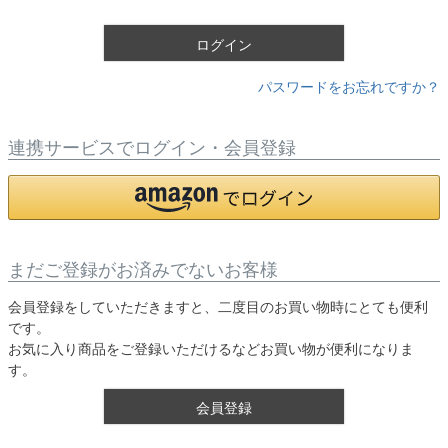
)
ログイン
パスワードをお忘れですか？
連携サービスでログイン・会員登録
まだご登録がお済みでないお客様
会員登録をしていただきますと、二度目のお買い物時にとても便利
です。
お気に入り商品をご登録いただけるなどお買い物が便利になりま
す。
会員登録