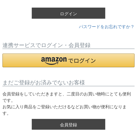
)
ログイン
パスワードをお忘れですか？
連携サービスでログイン・会員登録
まだご登録がお済みでないお客様
会員登録をしていただきますと、二度目のお買い物時にとても便利
です。
お気に入り商品をご登録いただけるなどお買い物が便利になりま
す。
会員登録